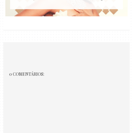
0 COMENTÁRIOS: