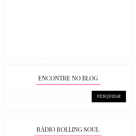
ENCONTRE NO BLOG
RÁDIO ROLLING SOUL