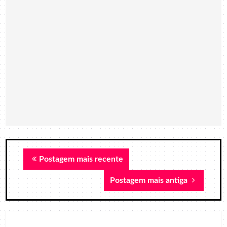
Postagem mais recente
Postagem mais antiga