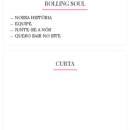
ROLLING SOUL
→
NOSSA HISTÓRIA
→
EQUIPE
→
JUNTE-SE A NÓS
→
QUERO SAIR NO SITE
CURTA