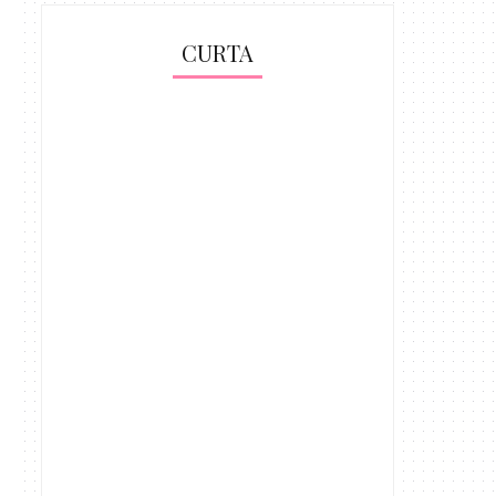
CURTA