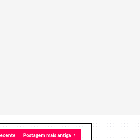
recente
Postagem mais antiga