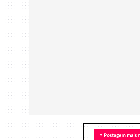
Postagem mais 