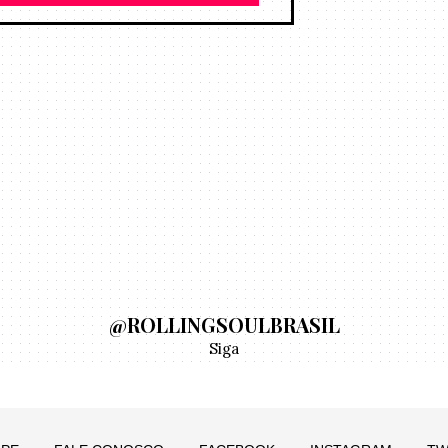
@ROLLINGSOULBRASIL
Siga