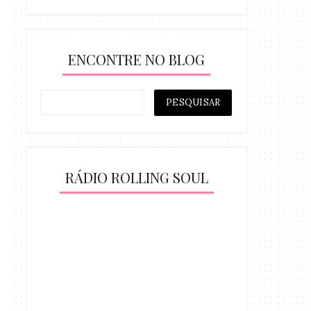
ENCONTRE NO BLOG
RÁDIO ROLLING SOUL