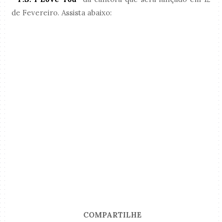
de Fevereiro. Assista abaixo:
COMPARTILHE