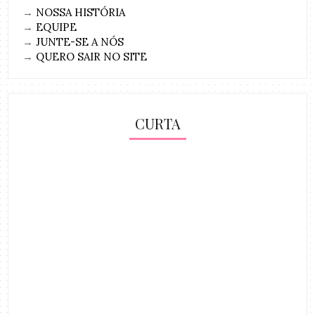
→
NOSSA HISTÓRIA
→
EQUIPE
→
JUNTE-SE A NÓS
→
QUERO SAIR NO SITE
CURTA