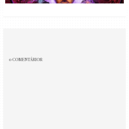
0 COMENTÁRIOS: