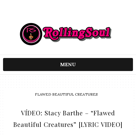
MENU
FLAWED BEAUTIFUL CREATURES
VÍDEO: Stacy Barthe – “Flawed
Beautiful Creatures” [LYRIC VIDEO]