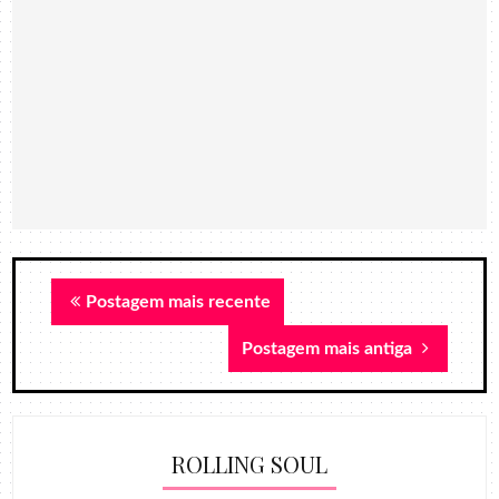
Postagem mais recente
Postagem mais antiga
ROLLING SOUL