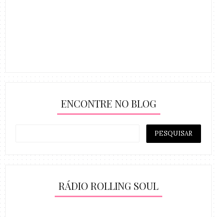
ENCONTRE NO BLOG
RÁDIO ROLLING SOUL