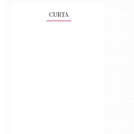
CURTA