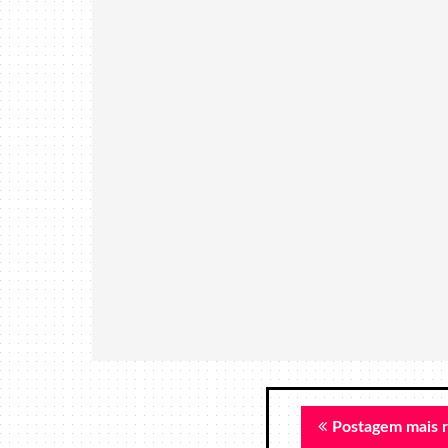
Postagem mais 