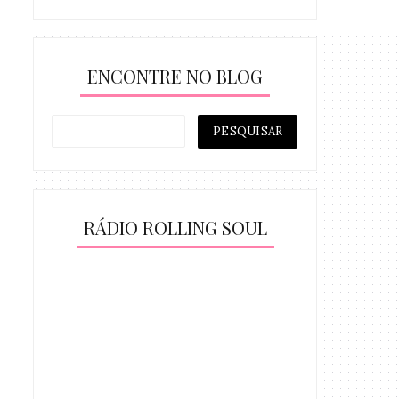
ENCONTRE NO BLOG
RÁDIO ROLLING SOUL