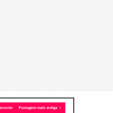
recente
Postagem mais antiga