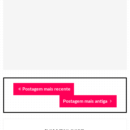
Postagem mais recente
Postagem mais antiga