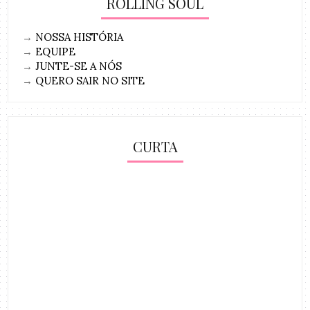
ROLLING SOUL
→
NOSSA HISTÓRIA
→
EQUIPE
→
JUNTE-SE A NÓS
→
QUERO SAIR NO SITE
CURTA