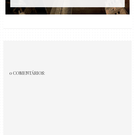
0 COMENTÁRIOS: