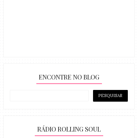
ENCONTRE NO BLOG
RÁDIO ROLLING SOUL