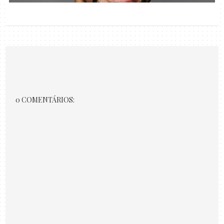
0 COMENTÁRIOS: