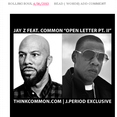
ROLLING SOUL
4/16/2013
READ (
WORDS)
ADD COMMENT