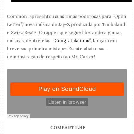
Common apresentou suas rimas poderosas para “Open
Letter”, nova música de Jay-Z produzida por Timbaland
e Swizz Beatz. O rapper que segue liberando algumas
músicas, dentre elas
“Congratulations”
, lançará em
breve sua primeira mixtape. Escute abaixo sua
demonstração de respeito ao Mr. Carter!
COMPARTILHE