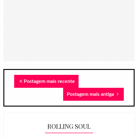
Postagem mais recente
Postagem mais antiga
ROLLING SOUL