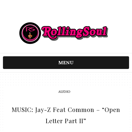
MENU
AUDIO
MUSIC: Jay-Z Feat Common – “Open
Letter Part II”