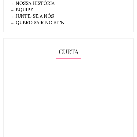
→
NOSSA HISTÓRIA
→
EQUIPE
→
JUNTE-SE A NÓS
→
QUERO SAIR NO SITE
CURTA