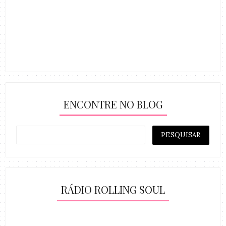
ENCONTRE NO BLOG
RÁDIO ROLLING SOUL