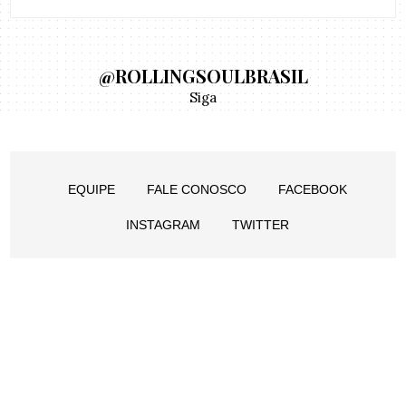
@ROLLINGSOULBRASIL
Siga
EQUIPE
FALE CONOSCO
FACEBOOK
INSTAGRAM
TWITTER