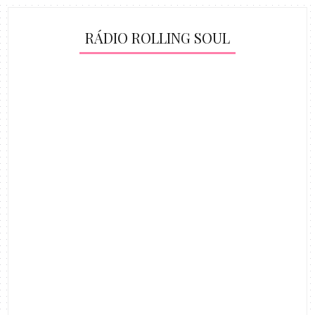
RÁDIO ROLLING SOUL