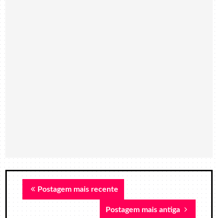
Postagem mais recente
Postagem mais antiga