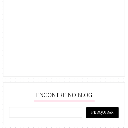
ENCONTRE NO BLOG