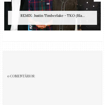
REMIX: Justin Timberlake - TKO (Bla...
0 COMENTÁRIOS: