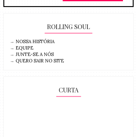
ROLLING SOUL
→
NOSSA HISTÓRIA
→
EQUIPE
→
JUNTE-SE A NÓS
→
QUERO SAIR NO SITE
CURTA