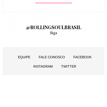
@ROLLINGSOULBRASIL
Siga
EQUIPE
FALE CONOSCO
FACEBOOK
INSTAGRAM
TWITTER