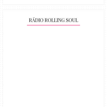
RÁDIO ROLLING SOUL