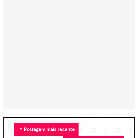
Postagem mais recente