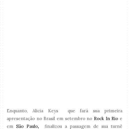
Enquanto, Alicia Keys que fará sua primeira
apresentação no Brasil em setembro no
Rock In Rio
e
em
São Paulo
,
finalizou a passagem de sua turnê