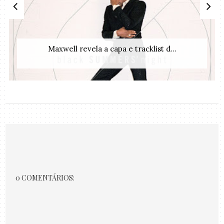
Maxwell revela a capa e tracklist d...
0 COMENTÁRIOS: