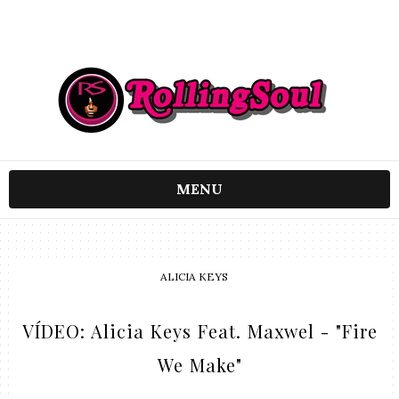
MENU
ALICIA KEYS
VÍDEO: Alicia Keys Feat. Maxwel - "Fire
We Make"