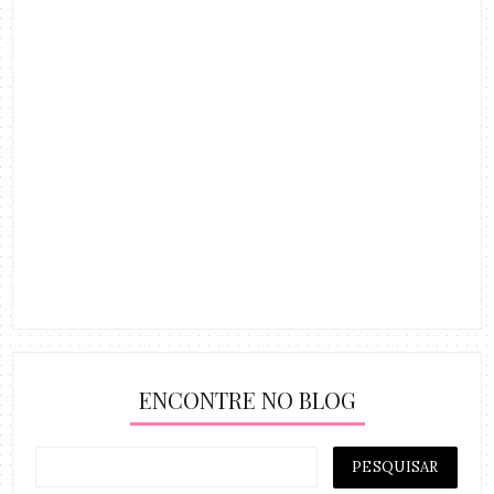
ENCONTRE NO BLOG