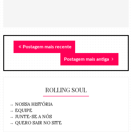
Postagem mais recente
Postagem mais antiga
ROLLING SOUL
→
NOSSA HISTÓRIA
→
EQUIPE
→
JUNTE-SE A NÓS
→
QUERO SAIR NO SITE