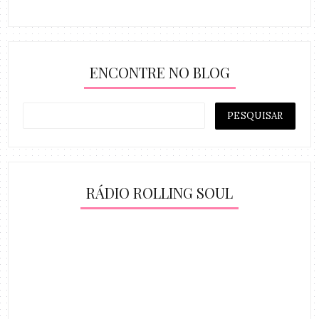
ENCONTRE NO BLOG
RÁDIO ROLLING SOUL