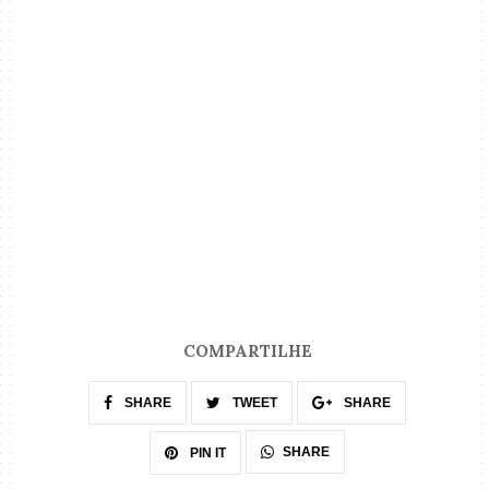
COMPARTILHE
SHARE
TWEET
SHARE
SHARE
PIN IT