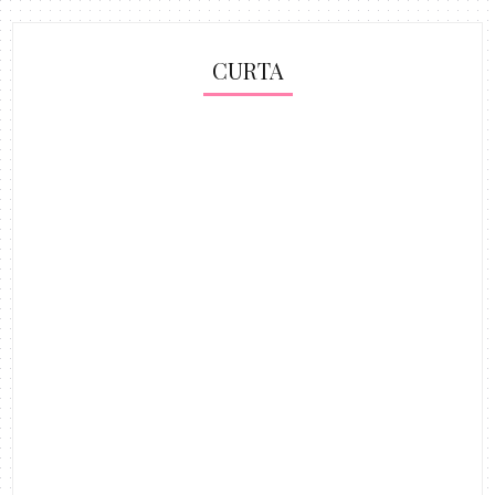
CURTA