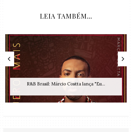
LEIA TAMBÉM...
R&B Brasil: Márcio Costta lança "Eu...