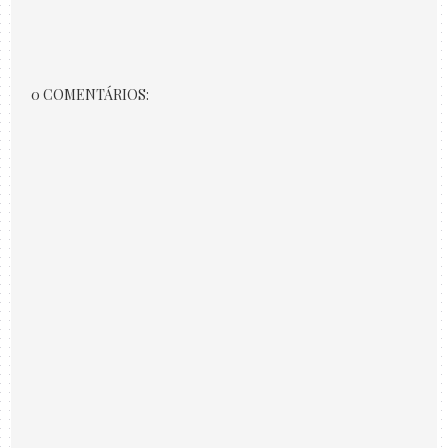
0 COMENTÁRIOS: