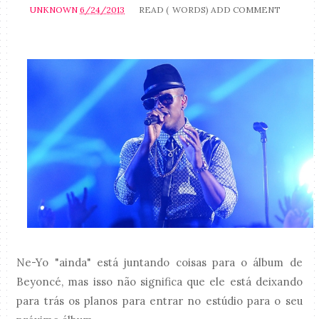
UNKNOWN
6/24/2013
READ (
WORDS)
ADD COMMENT
Ne-Yo "ainda" está juntando coisas para o álbum de
Beyoncé, mas isso não significa que ele está deixando
para trás os planos para entrar no estúdio para o seu