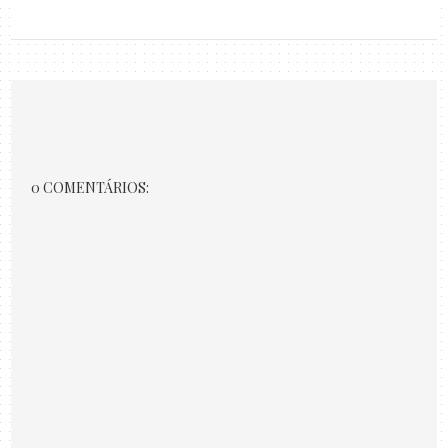
0 COMENTÁRIOS: