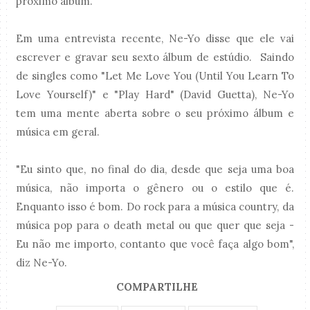
próximo álbum.
Em uma entrevista recente, Ne-Yo disse que ele vai
escrever e gravar seu sexto álbum de estúdio. Saindo
de singles como "Let Me Love You (Until You Learn To
Love Yourself)" e "Play Hard" (David Guetta), Ne-Yo
tem uma mente aberta sobre o seu próximo álbum e
música em geral.
"Eu sinto que, no final do dia, desde que seja uma boa
música, não importa o gênero ou o estilo que é.
Enquanto isso é bom. Do rock para a música country, da
música pop para o death metal ou que quer que seja -
Eu não me importo, contanto que você faça algo bom",
diz Ne-Yo.
COMPARTILHE