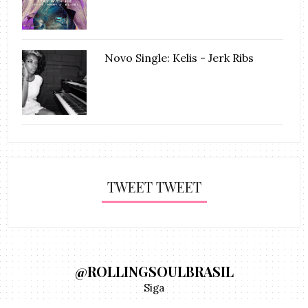
Novo Single: Kelis - Jerk Ribs
TWEET TWEET
@ROLLINGSOULBRASIL
Siga