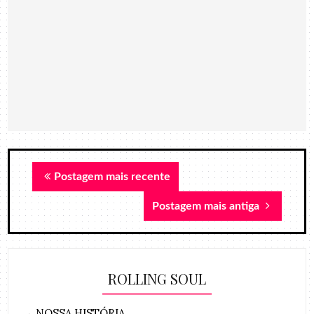
Postagem mais recente
Postagem mais antiga
ROLLING SOUL
→
NOSSA HISTÓRIA