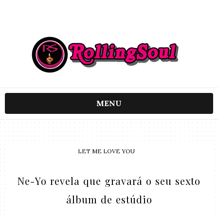
MENU
LET ME LOVE YOU
Ne-Yo revela que gravará o seu sexto
álbum de estúdio