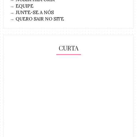
→
EQUIPE
→
JUNTE-SE A NÓS
→
QUERO SAIR NO SITE
CURTA