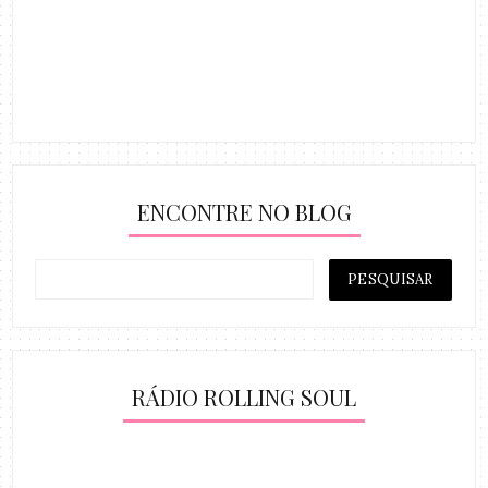
ENCONTRE NO BLOG
RÁDIO ROLLING SOUL