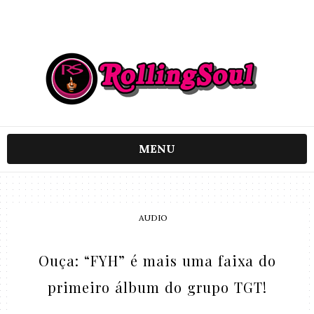
MENU
AUDIO
Ouça: “FYH” é mais uma faixa do
primeiro álbum do grupo TGT!