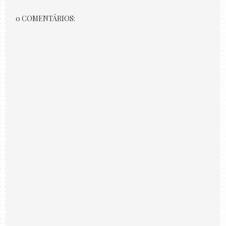
0 COMENTÁRIOS: