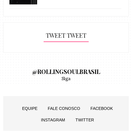
TWEET TWEET
@ROLLINGSOULBRASIL
Siga
EQUIPE
FALE CONOSCO
FACEBOOK
INSTAGRAM
TWITTER