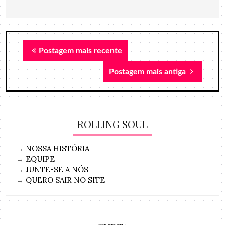
Postagem mais recente
Postagem mais antiga
ROLLING SOUL
→
NOSSA HISTÓRIA
→
EQUIPE
→
JUNTE-SE A NÓS
→
QUERO SAIR NO SITE