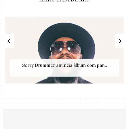
Sorry Drummer anuncia álbum com par...