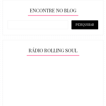
ENCONTRE NO BLOG
RÁDIO ROLLING SOUL