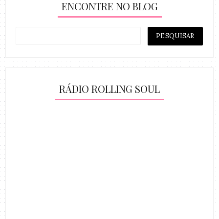
ENCONTRE NO BLOG
RÁDIO ROLLING SOUL