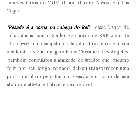
nos vestiários do MGM Grand Garden Arena, em Las
Vegas.
"Pesada é a coroa na cabeça do Rei",
disse Usher de
mãos dadas com o Spider. O cantor de R&B além de
torna-se um discípulo do lutador brasileiro em sua
academia recém-inaugurada em Torrance, Los Angeles,
também conquistou a amizade do lutador que mesmo
feliz por seu longo reinado, deixou transparecer uma
ponta de alívio pelo fim da pressão em torno de seu
status de atleta imbatível e insuperável.