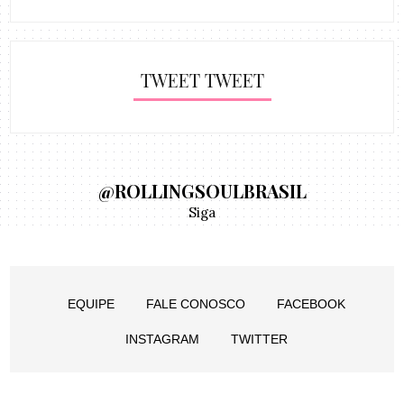
TWEET TWEET
@ROLLINGSOULBRASIL
Siga
EQUIPE
FALE CONOSCO
FACEBOOK
INSTAGRAM
TWITTER