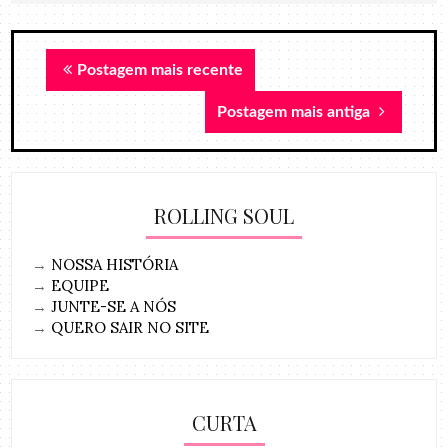
Postagem mais recente
Postagem mais antiga
ROLLING SOUL
→
NOSSA HISTÓRIA
→
EQUIPE
→
JUNTE-SE A NÓS
→
QUERO SAIR NO SITE
CURTA