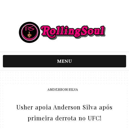
MENU
ANDERSON SILVA
Usher apoia Anderson Silva após
primeira derrota no UFC!