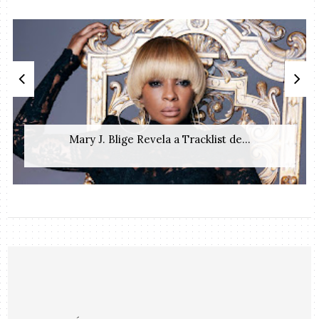
Mary J. Blige Revela a Tracklist de...