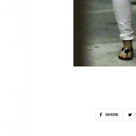
SHARE