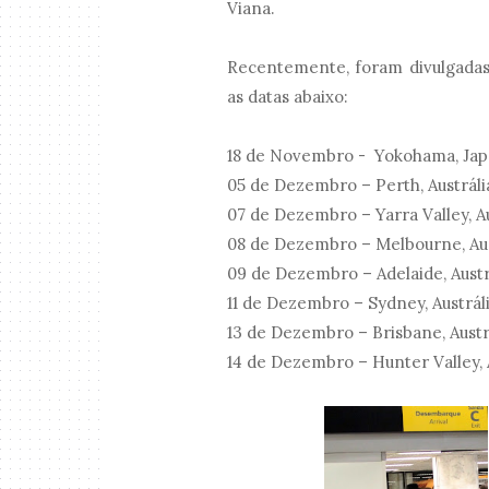
Viana.
Recentemente, foram divulgadas 
as datas abaixo:
18 de Novembro - Yokohama, Ja
05 de Dezembro – Perth, Austráli
07 de Dezembro – Yarra Valley, Au
08 de Dezembro – Melbourne, Aus
09 de Dezembro – Adelaide, Austr
11 de Dezembro – Sydney, Austrál
13 de Dezembro – Brisbane, Austr
14 de Dezembro – Hunter Valley, 