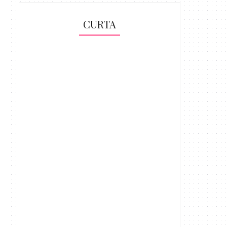
CURTA