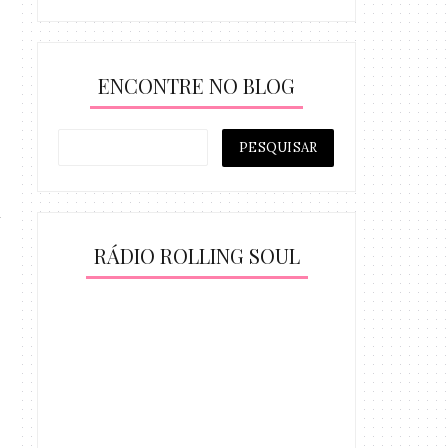
ENCONTRE NO BLOG
RÁDIO ROLLING SOUL