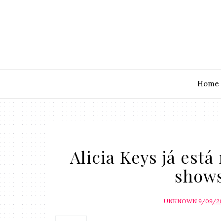
Home
Alicia Keys já está
shows
UNKNOWN
9/09/2