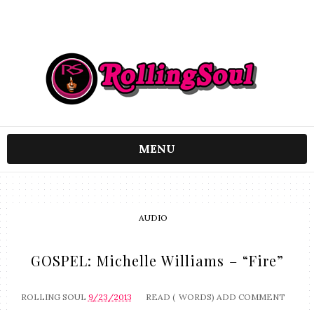
MENU
AUDIO
GOSPEL: Michelle Williams – “Fire”
ROLLING SOUL
9/23/2013
READ (
WORDS)
ADD COMMENT