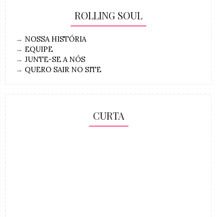
ROLLING SOUL
→
NOSSA HISTÓRIA
→
EQUIPE
→
JUNTE-SE A NÓS
→
QUERO SAIR NO SITE
CURTA