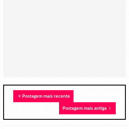
Postagem mais recente
Postagem mais antiga