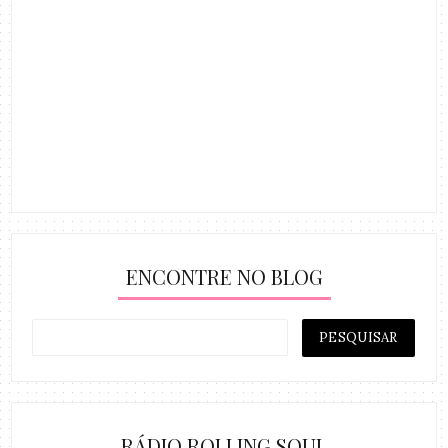
ENCONTRE NO BLOG
RÁDIO ROLLING SOUL