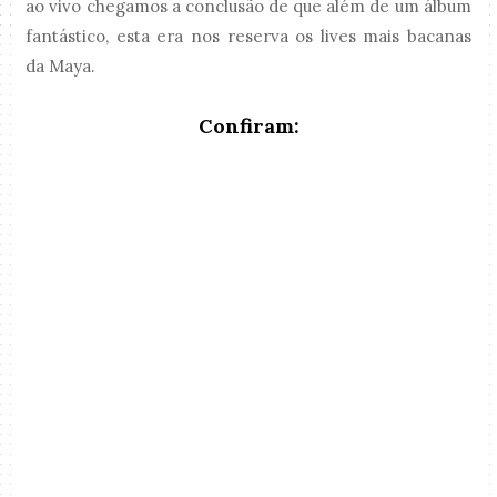
ao vivo chegamos a conclusão de que além de um álbum
fantástico, esta era nos reserva os lives mais bacanas
da Maya.
Confiram: