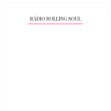
RÁDIO ROLLING SOUL