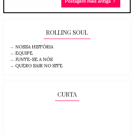
Postagem mais antiga
ROLLING SOUL
→
NOSSA HISTÓRIA
→
EQUIPE
→
JUNTE-SE A NÓS
→
QUERO SAIR NO SITE
CURTA