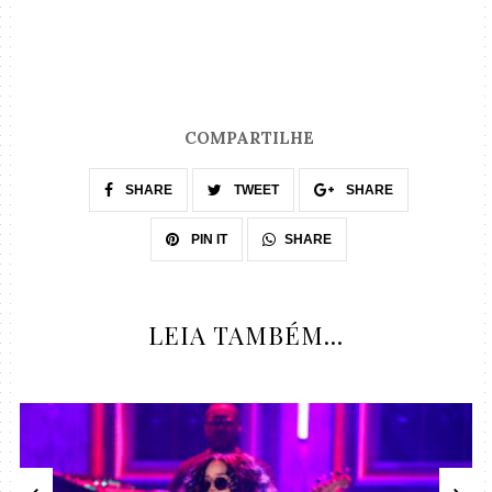
COMPARTILHE
SHARE
TWEET
SHARE
SHARE
PIN IT
LEIA TAMBÉM...