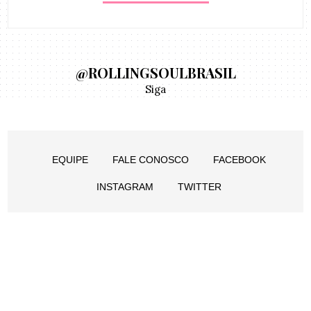
@ROLLINGSOULBRASIL
Siga
EQUIPE
FALE CONOSCO
FACEBOOK
INSTAGRAM
TWITTER