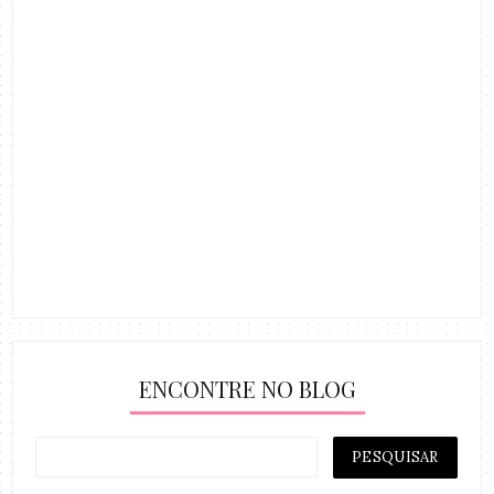
ENCONTRE NO BLOG