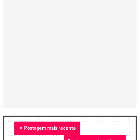
Postagem mais recente