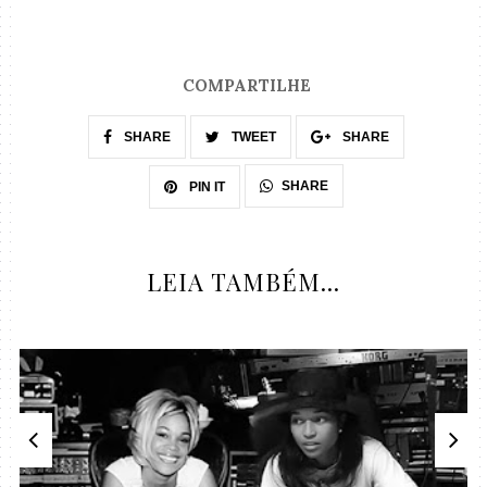
COMPARTILHE
SHARE
TWEET
SHARE
SHARE
PIN IT
LEIA TAMBÉM...