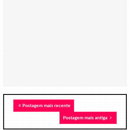
Postagem mais recente
Postagem mais antiga