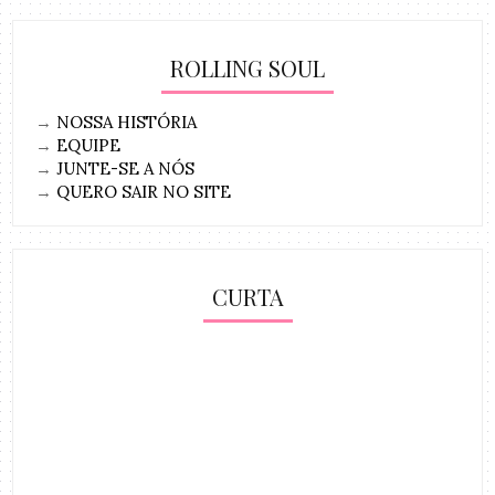
ROLLING SOUL
→
NOSSA HISTÓRIA
→
EQUIPE
→
JUNTE-SE A NÓS
→
QUERO SAIR NO SITE
CURTA