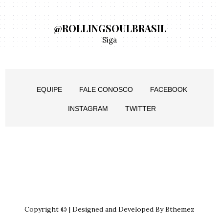
@ROLLINGSOULBRASIL
Siga
EQUIPE
FALE CONOSCO
FACEBOOK
INSTAGRAM
TWITTER
Copyright © | Designed and Developed By Bthemez