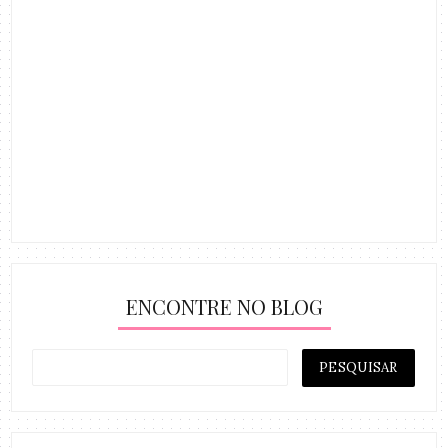
ENCONTRE NO BLOG