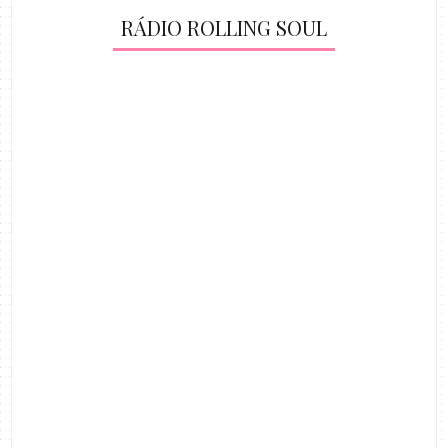
RÁDIO ROLLING SOUL