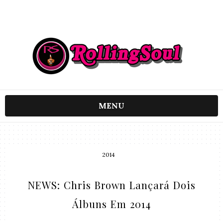
MENU
2014
NEWS: Chris Brown Lançará Dois
Álbuns Em 2014