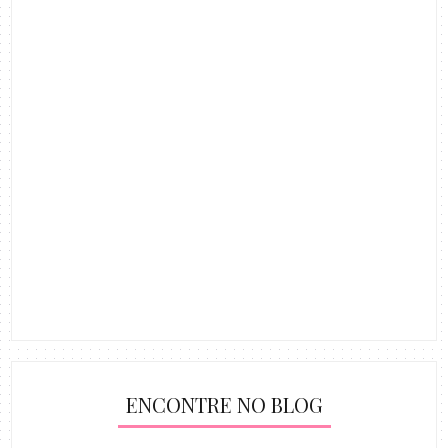
ENCONTRE NO BLOG