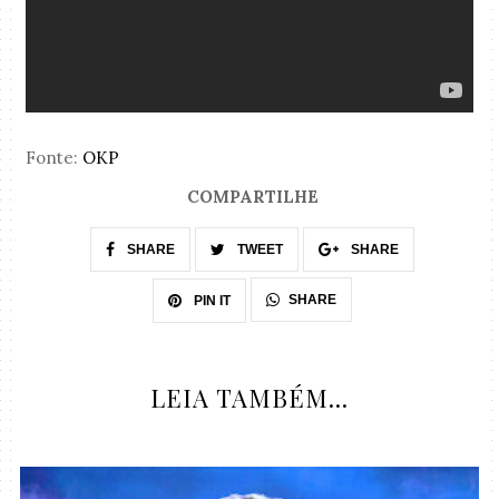
Fonte:
OKP
COMPARTILHE
SHARE
TWEET
SHARE
SHARE
PIN IT
LEIA TAMBÉM...