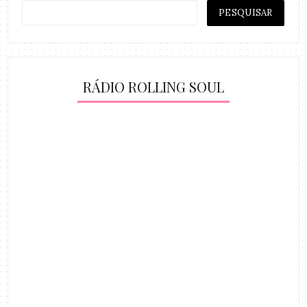
RÁDIO ROLLING SOUL