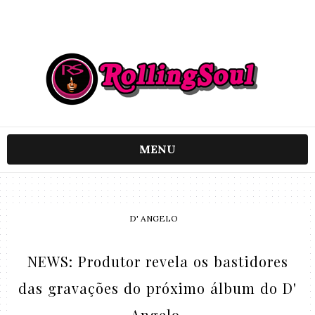
MENU
D' ANGELO
NEWS: Produtor revela os bastidores
das gravações do próximo álbum do D'
Angelo.