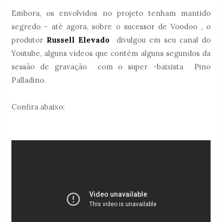
Embora, os envolvidos no projeto tenham mantido
segredo - até agora, sobre o sucessor de Voodoo , o
produtor
Russell Elevado
divulgou em seu canal do
Youtube, alguns vídeos que contém alguns segundos da
sessão de gravação com o super -baixista Pino
Palladino.
Confira abaixo: