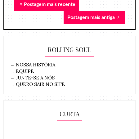
Postagem mais recente
Postagem mais antiga
ROLLING SOUL
→
NOSSA HISTÓRIA
→
EQUIPE
→
JUNTE-SE A NÓS
→
QUERO SAIR NO SITE
CURTA