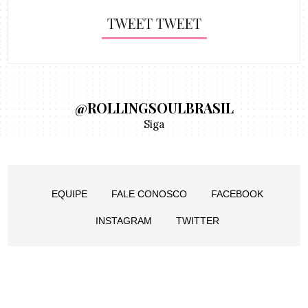
TWEET TWEET
@ROLLINGSOULBRASIL
Siga
EQUIPE
FALE CONOSCO
FACEBOOK
INSTAGRAM
TWITTER