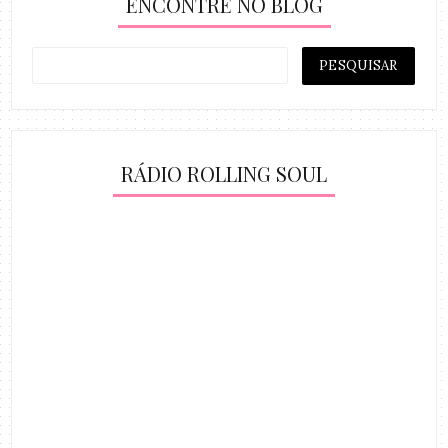
ENCONTRE NO BLOG
RÁDIO ROLLING SOUL