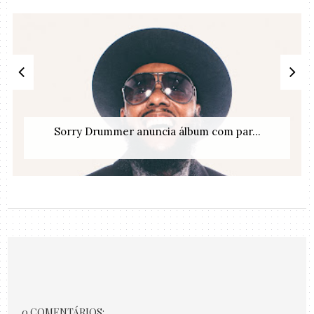
Sorry Drummer anuncia álbum com par...
0 COMENTÁRIOS: