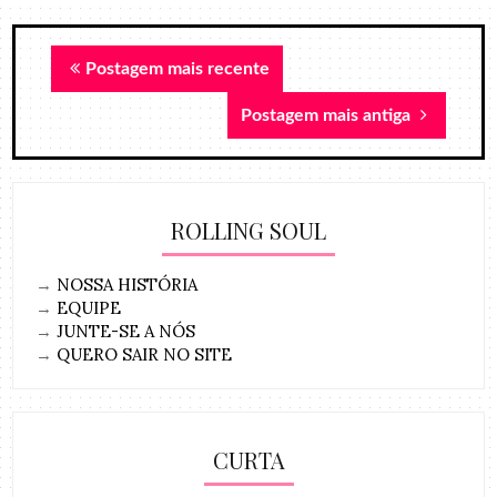
Postagem mais recente
Postagem mais antiga
ROLLING SOUL
→
NOSSA HISTÓRIA
→
EQUIPE
→
JUNTE-SE A NÓS
→
QUERO SAIR NO SITE
CURTA