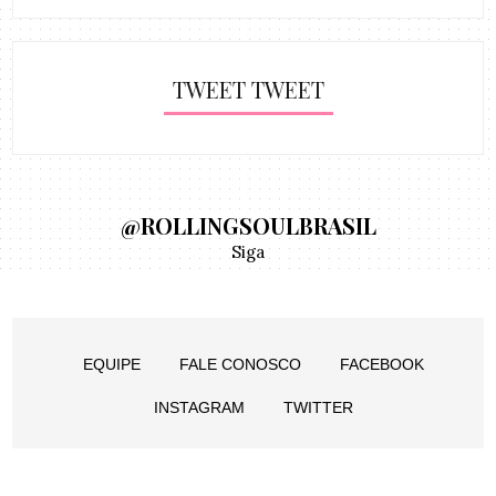
TWEET TWEET
@ROLLINGSOULBRASIL
Siga
EQUIPE
FALE CONOSCO
FACEBOOK
INSTAGRAM
TWITTER