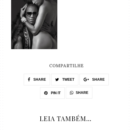
COMPARTILHE
SHARE
TWEET
SHARE
SHARE
PIN IT
LEIA TAMBÉM...