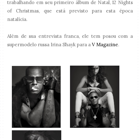
trabalhando em seu primeiro álbum de Natal, 12 Nights
of Christmas, que está previsto para esta época
natalícia.
Além de sua entrevista franca, ele tem posou com a
supermodelo russa Irina Shayk para a
V Magazine
.