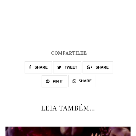
COMPARTILHE
SHARE
TWEET
SHARE
SHARE
PIN IT
LEIA TAMBÉM...