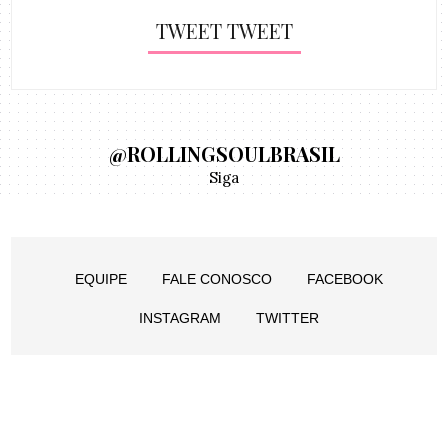
TWEET TWEET
@ROLLINGSOULBRASIL
Siga
EQUIPE
FALE CONOSCO
FACEBOOK
INSTAGRAM
TWITTER