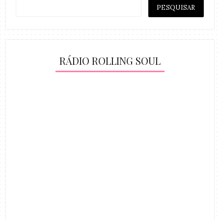
RÁDIO ROLLING SOUL