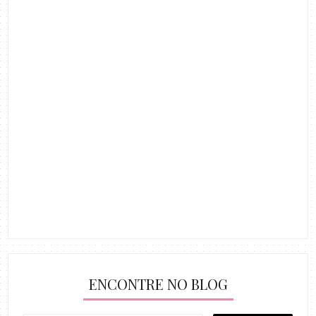
ENCONTRE NO BLOG