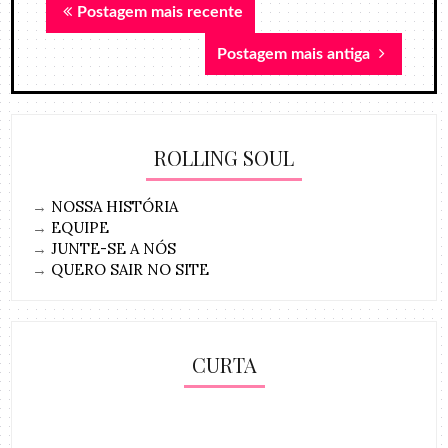
Postagem mais recente
Postagem mais antiga
ROLLING SOUL
→
NOSSA HISTÓRIA
→
EQUIPE
→
JUNTE-SE A NÓS
→
QUERO SAIR NO SITE
CURTA