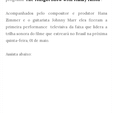
Acompanhados pelo compositor e produtor Hans
Zimmer e o guitarista Johnny Marr eles fizeram a
primeira performance televisiva da faixa que lidera a
trilha sonora do filme que estreará no Brasil na próxima
quinta-feira, 01 de maio.
Assista abaixo: