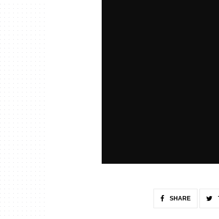
SHARE