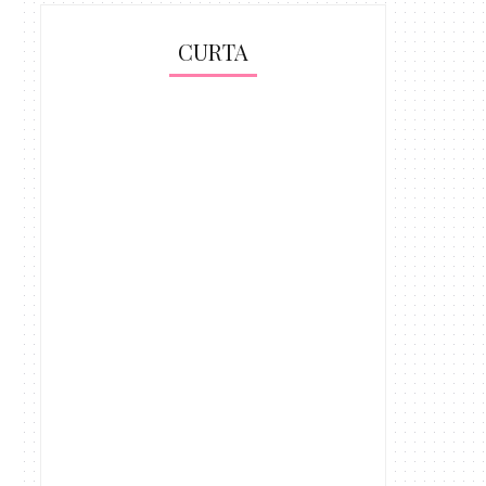
CURTA