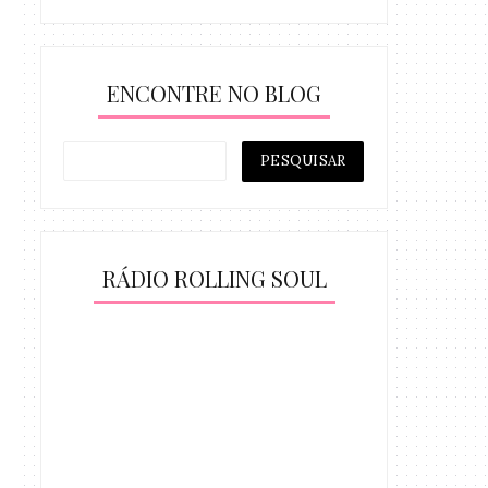
ENCONTRE NO BLOG
RÁDIO ROLLING SOUL