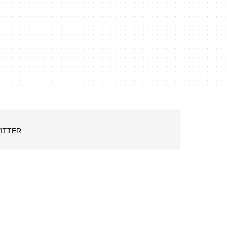
ITTER