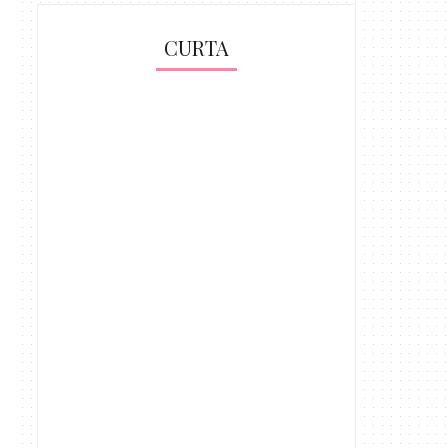
CURTA