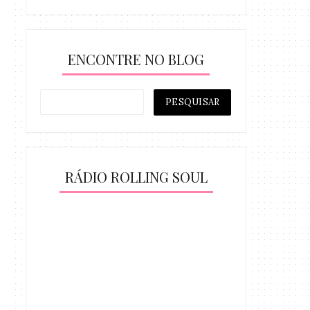
ENCONTRE NO BLOG
RÁDIO ROLLING SOUL