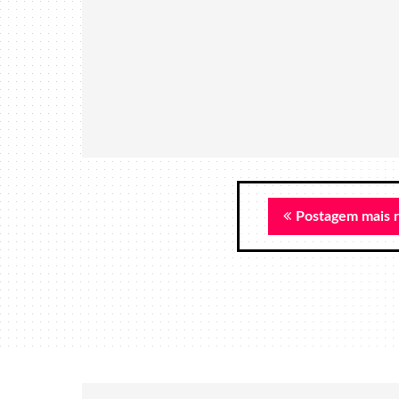
Postagem mais 