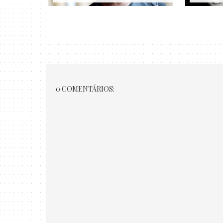
0 COMENTÁRIOS: