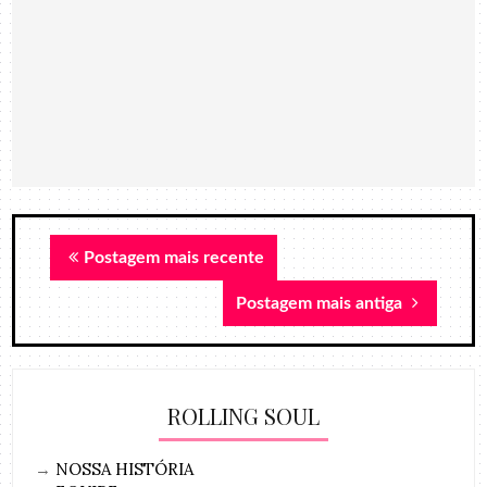
Postagem mais recente
Postagem mais antiga
ROLLING SOUL
→
NOSSA HISTÓRIA