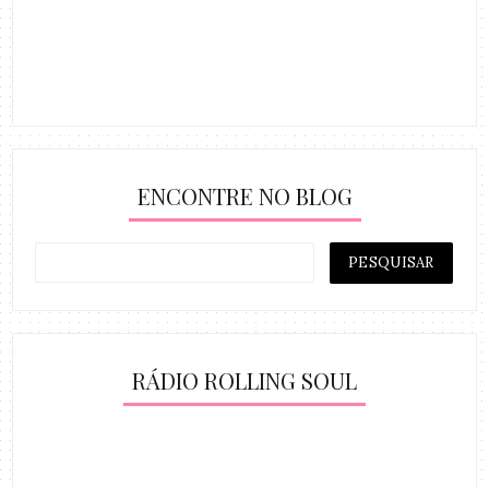
ENCONTRE NO BLOG
RÁDIO ROLLING SOUL