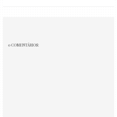
0 COMENTÁRIOS: