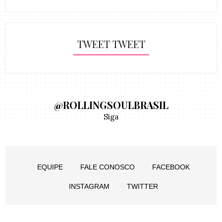
TWEET TWEET
@ROLLINGSOULBRASIL
Siga
EQUIPE
FALE CONOSCO
FACEBOOK
INSTAGRAM
TWITTER