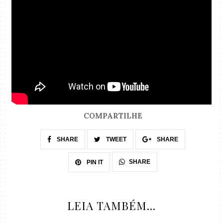
COMPARTILHE
SHARE
TWEET
SHARE
SHARE
PIN IT
LEIA TAMBÉM...