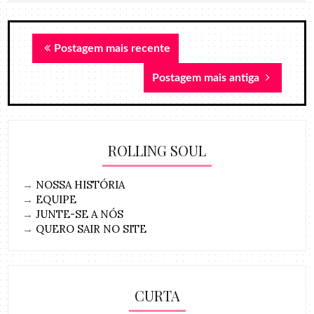
Postagem mais recente
Postagem mais antiga
ROLLING SOUL
→
NOSSA HISTÓRIA
→
EQUIPE
→
JUNTE-SE A NÓS
→
QUERO SAIR NO SITE
CURTA