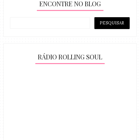
ENCONTRE NO BLOG
RÁDIO ROLLING SOUL