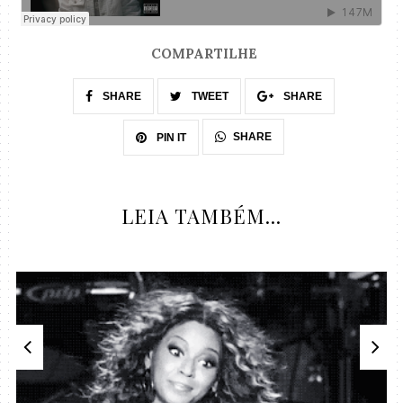
COMPARTILHE
SHARE
TWEET
SHARE
SHARE
PIN IT
LEIA TAMBÉM...