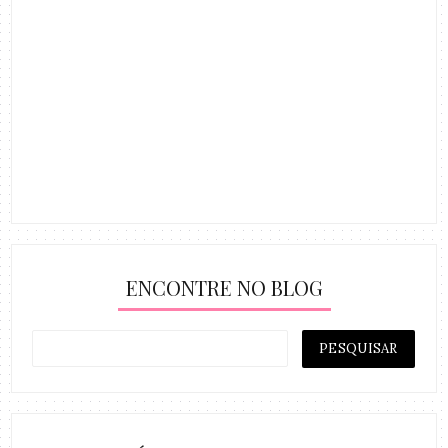
ENCONTRE NO BLOG