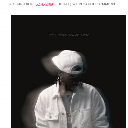
ROLLING SOUL
7/14/2014
READ (
WORDS)
ADD COMMENT