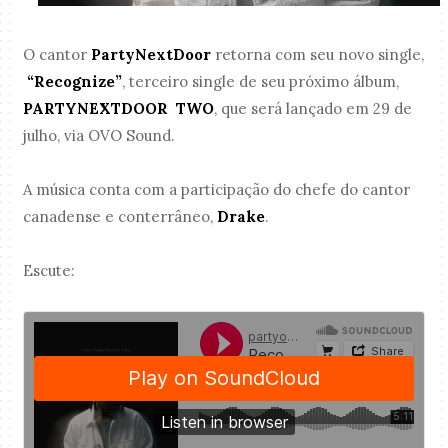
O cantor
PartyNextDoor
retorna com seu novo single,
“Recognize”
, terceiro single de seu próximo álbum,
PARTYNEXTDOOR TWO
, que será lançado em 29 de
julho, via OVO Sound.
A música conta com a participação do chefe do cantor
canadense e conterrâneo,
Drake
.
Escute: