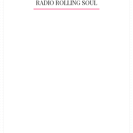
RÁDIO ROLLING SOUL