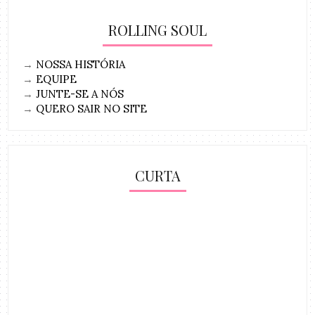
ROLLING SOUL
→
NOSSA HISTÓRIA
→
EQUIPE
→
JUNTE-SE A NÓS
→
QUERO SAIR NO SITE
CURTA