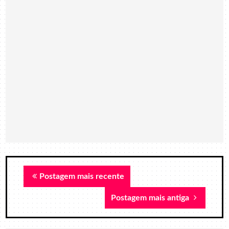
Postagem mais recente
Postagem mais antiga