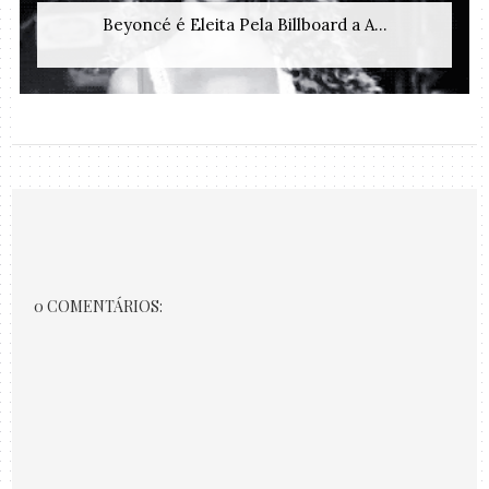
Beyoncé é Eleita Pela Billboard a A...
0 COMENTÁRIOS: