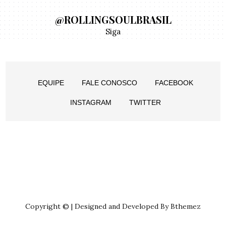
@ROLLINGSOULBRASIL
Siga
EQUIPE
FALE CONOSCO
FACEBOOK
INSTAGRAM
TWITTER
Copyright © | Designed and Developed By Bthemez