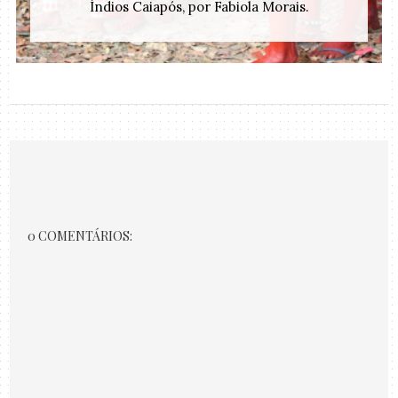
Índios Caiapós, por Fabiola Morais.
0 COMENTÁRIOS: