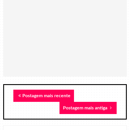
Postagem mais recente
Postagem mais antiga