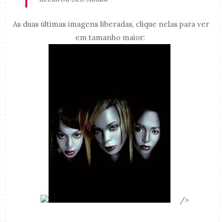
As duas últimas imagens liberadas, clique nelas para ver
em tamanho maior:
/>