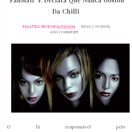
Da Chilli
SALATIEL MORAIS
8/09/2014
READ (
WORDS)
ADD COMMENT
O fã responsável pelo