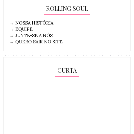
ROLLING SOUL
→
NOSSA HISTÓRIA
→
EQUIPE
→
JUNTE-SE A NÓS
→
QUERO SAIR NO SITE
CURTA