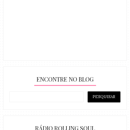
ENCONTRE NO BLOG
RÁDIO ROLLING SOUL