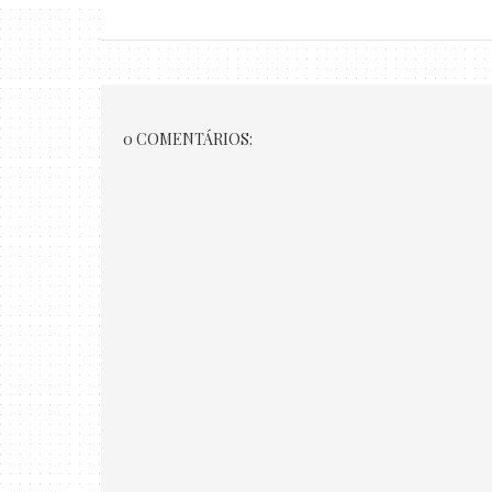
0 COMENTÁRIOS: