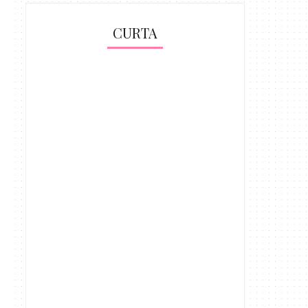
CURTA