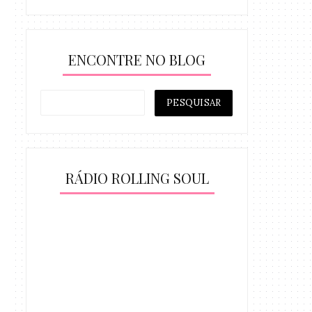
ENCONTRE NO BLOG
RÁDIO ROLLING SOUL