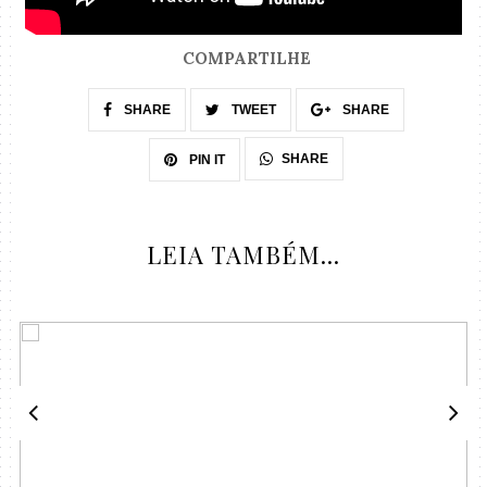
COMPARTILHE
SHARE
TWEET
SHARE
SHARE
PIN IT
LEIA TAMBÉM...