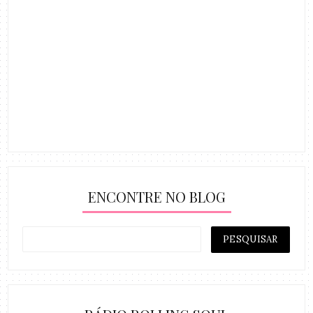
ENCONTRE NO BLOG