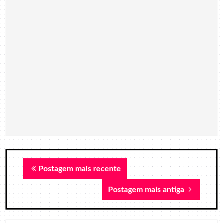
Postagem mais recente
Postagem mais antiga