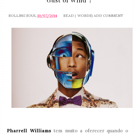
ROLLING SOUL
10/07/2014
READ (
WORDS)
ADD COMMENT
Pharrell Williams
tem muito a oferecer quando o