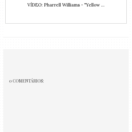
VÍDEO: Pharrell Williams - "Yellow ...
0 COMENTÁRIOS: