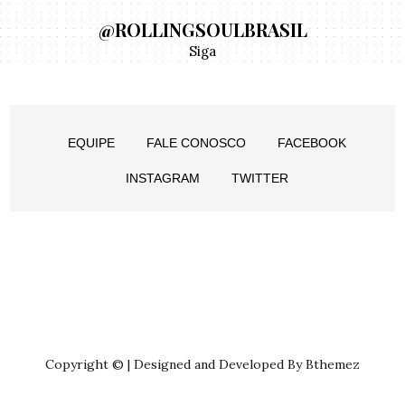
@ROLLINGSOULBRASIL
Siga
EQUIPE
FALE CONOSCO
FACEBOOK
INSTAGRAM
TWITTER
Copyright © | Designed and Developed By Bthemez