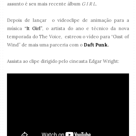
assunto é seu mais recente álbum
G I R L.
Depois de lançar o videoclipe de animação para a
música
“It Girl”
, o artista do ano e técnico da nova
temporada do The Voice, estreou o vídeo para “Gust of
Wind” de mais uma parceria com o
Daft Punk.
Assista ao clipe dirigido pelo cineasta Edgar Wright: