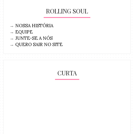
ROLLING SOUL
→
NOSSA HISTÓRIA
→
EQUIPE
→
JUNTE-SE A NÓS
→
QUERO SAIR NO SITE
CURTA