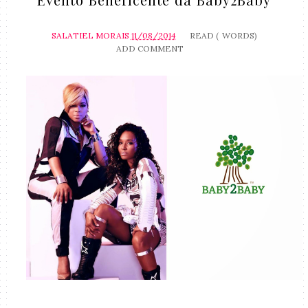
SALATIEL MORAIS
11/08/2014
READ (
WORDS)
ADD COMMENT