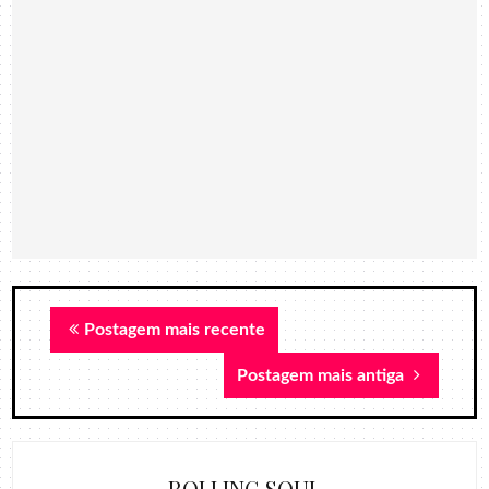
Postagem mais recente
Postagem mais antiga
ROLLING SOUL