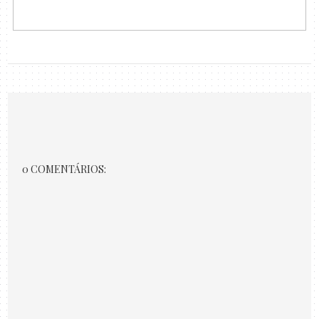
0 COMENTÁRIOS: