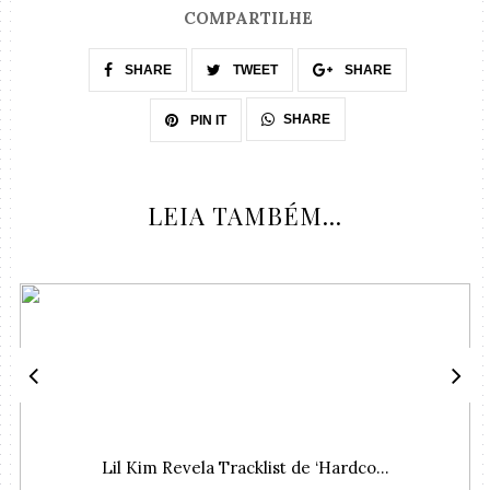
COMPARTILHE
SHARE
TWEET
SHARE
SHARE
PIN IT
LEIA TAMBÉM...
Lil Kim Revela Tracklist de ‘Hardco...