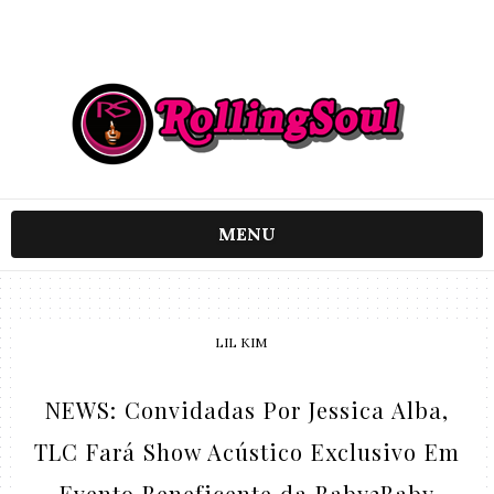
MENU
LIL KIM
NEWS: Convidadas Por Jessica Alba,
TLC Fará Show Acústico Exclusivo Em
Evento Beneficente da Baby2Baby