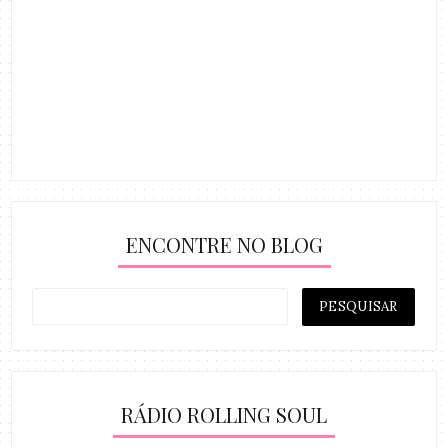
ENCONTRE NO BLOG
RÁDIO ROLLING SOUL