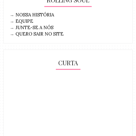
→
NOSSA HISTÓRIA
→
EQUIPE
→
JUNTE-SE A NÓS
→
QUERO SAIR NO SITE
CURTA