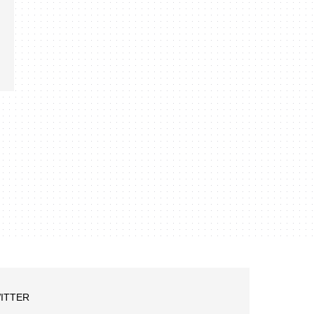
ITTER