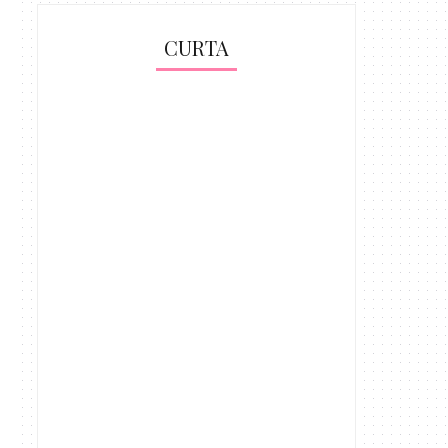
CURTA