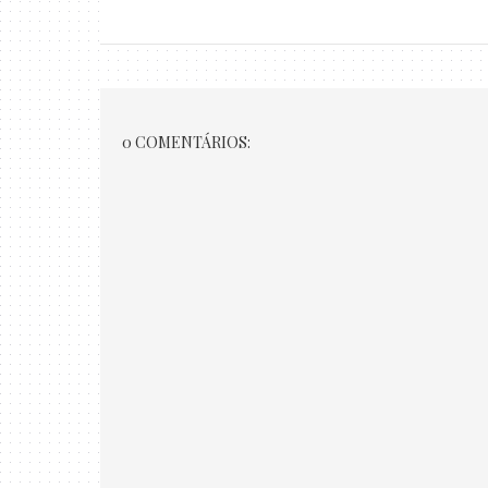
0 COMENTÁRIOS: