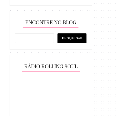
ENCONTRE NO BLOG
RÁDIO ROLLING SOUL