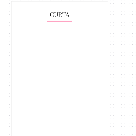
CURTA