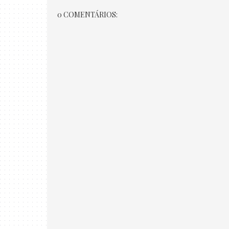
0 COMENTÁRIOS: