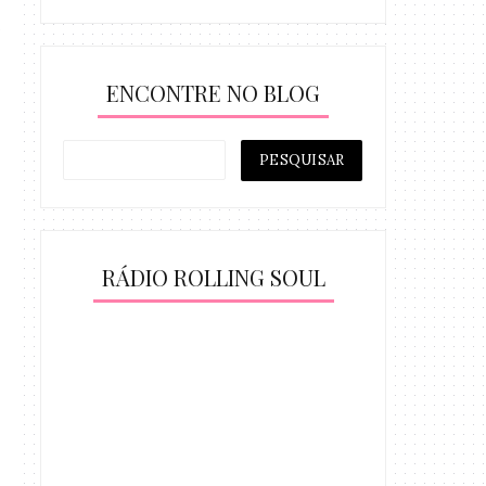
ENCONTRE NO BLOG
RÁDIO ROLLING SOUL