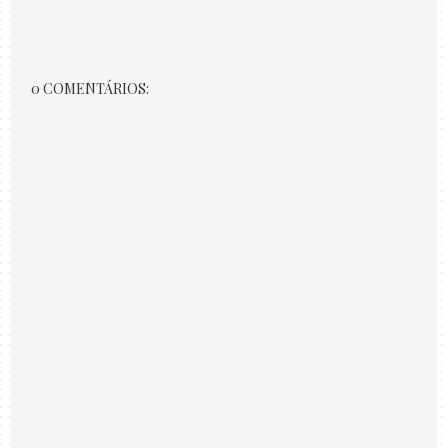
0 COMENTÁRIOS: