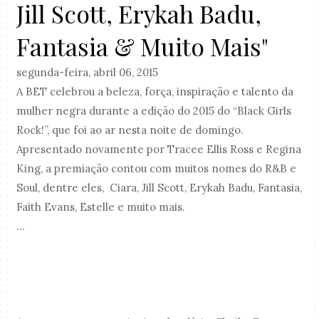
Jill Scott, Erykah Badu,
Fantasia & Muito Mais"
segunda-feira, abril 06, 2015
A BET celebrou a beleza, força, inspiração e talento da
mulher negra durante a edição do 2015 do “Black Girls
Rock!”, que foi ao ar nesta noite de domingo.
Apresentado novamente por Tracee Ellis Ross e Regina
King, a premiação contou com muitos nomes do R&B e
Soul, dentre eles, Ciara, Jill Scott, Erykah Badu, Fantasia,
Faith Evans, Estelle e muito mais.
...