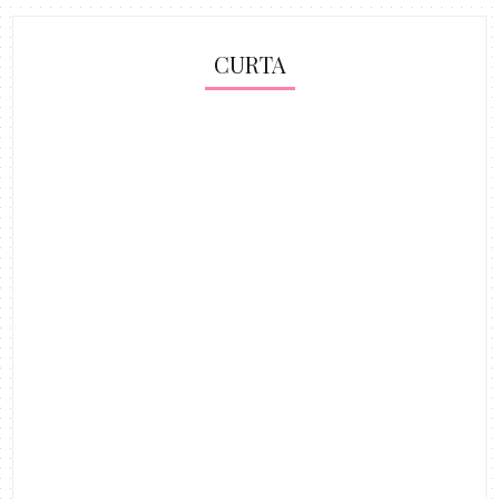
CURTA