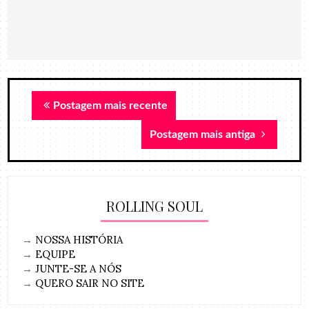
Postagem mais recente
Postagem mais antiga
ROLLING SOUL
→
NOSSA HISTÓRIA
→
EQUIPE
→
JUNTE-SE A NÓS
→
QUERO SAIR NO SITE