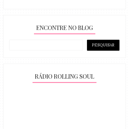
ENCONTRE NO BLOG
RÁDIO ROLLING SOUL