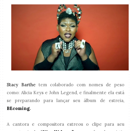
Stacy Barthe
tem colaborado com nomes de peso
como: Alicia Keys e John Legend, e finalmente ela está
se preparando para lançar seu álbum de estreia,
BEcoming.
A cantora e compositora estreou o clipe para seu