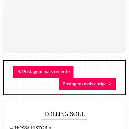
Postagem mais recente
Postagem mais antiga
ROLLING SOUL
→
NOSSA HISTÓRIA