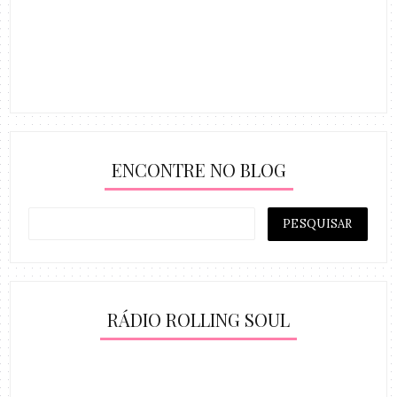
ENCONTRE NO BLOG
RÁDIO ROLLING SOUL