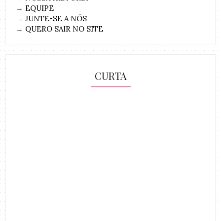
→
EQUIPE
→
JUNTE-SE A NÓS
→
QUERO SAIR NO SITE
CURTA