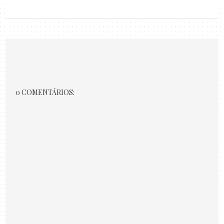
0 COMENTÁRIOS: