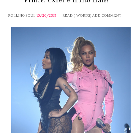
ROLLING SOUL
10/20/2015
READ (
WORDS)
ADD COMMENT