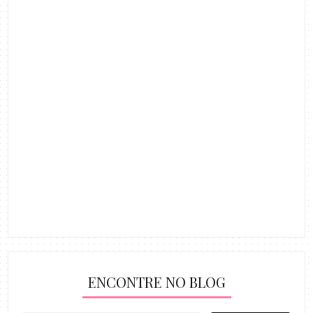
ENCONTRE NO BLOG