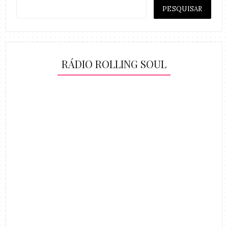
RÁDIO ROLLING SOUL