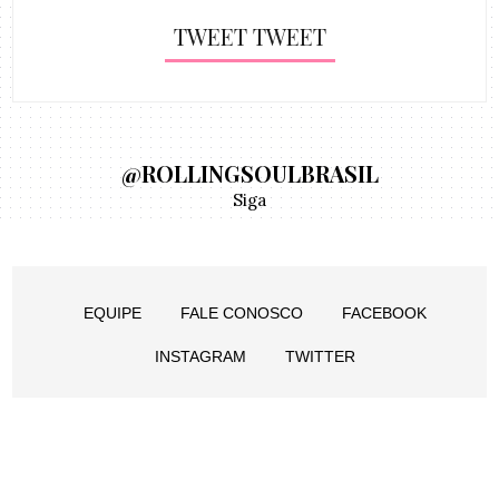
TWEET TWEET
@ROLLINGSOULBRASIL
Siga
EQUIPE
FALE CONOSCO
FACEBOOK
INSTAGRAM
TWITTER