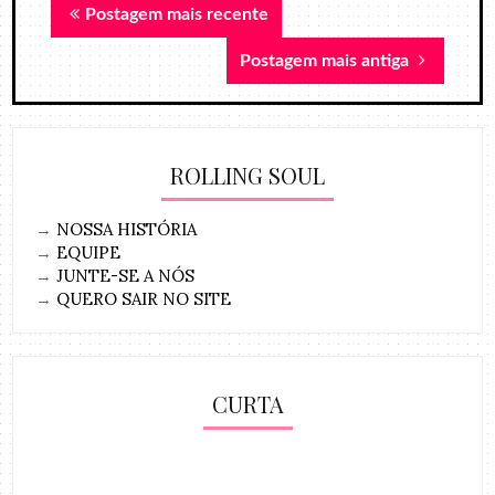
Postagem mais recente
Postagem mais antiga
ROLLING SOUL
→
NOSSA HISTÓRIA
→
EQUIPE
→
JUNTE-SE A NÓS
→
QUERO SAIR NO SITE
CURTA