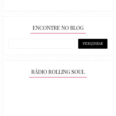
ENCONTRE NO BLOG
RÁDIO ROLLING SOUL