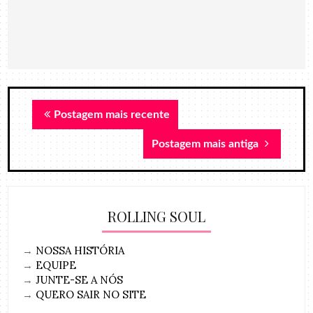
Postagem mais recente
Postagem mais antiga
ROLLING SOUL
→
NOSSA HISTÓRIA
→
EQUIPE
→
JUNTE-SE A NÓS
→
QUERO SAIR NO SITE