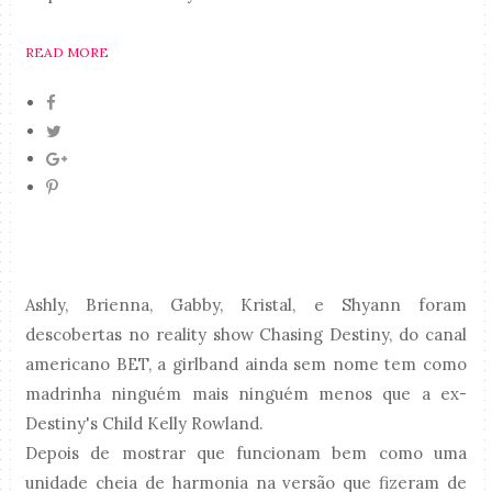
READ MORE
Ashly, Brienna, Gabby, Kristal, e Shyann foram
descobertas no reality show Chasing Destiny, do canal
americano BET, a girlband ainda sem nome tem como
madrinha ninguém mais ninguém menos que a ex-
Destiny's Child Kelly Rowland.
Depois de mostrar que funcionam bem como uma
unidade cheia de harmonia na versão que fizeram de