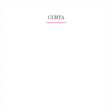
CURTA