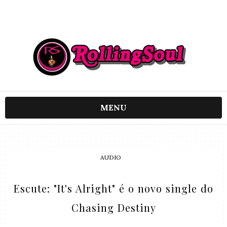
MENU
AUDIO
Escute: "It's Alright" é o novo single do
Chasing Destiny