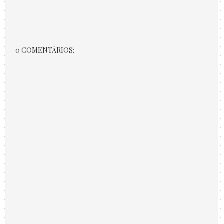
0 COMENTÁRIOS: