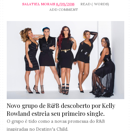
SALATIEL MORAIS
6/09/2016
READ (
WORDS)
ADD COMMENT
Novo grupo de R&B descoberto por Kelly
Rowland estreia seu primeiro single.
O grupo é tido como a novas promessa do R&B
inspiradas no Destiny's Child.