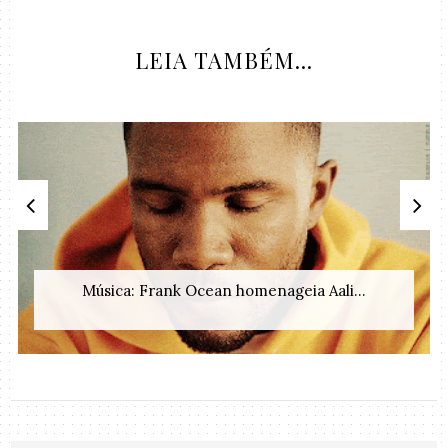
LEIA TAMBÉM...
Música: Frank Ocean homenageia Aali...