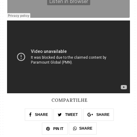
COMPARTILHE
SHARE
TWEET
SHARE
SHARE
PIN IT