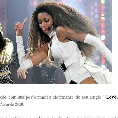
ação com sua performance eletrizante de seu single
“Level
Awards 2018.