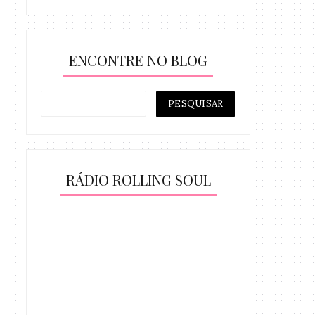
ENCONTRE NO BLOG
RÁDIO ROLLING SOUL