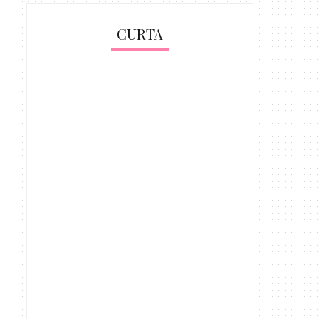
CURTA