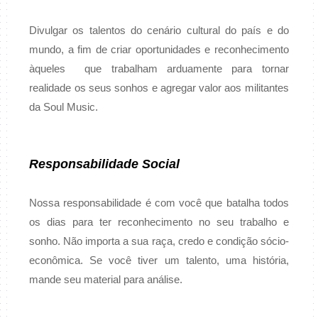
Divulgar os talentos do cenário cultural do país e do
mundo, a fim de criar oportunidades e reconhecimento
àqueles que trabalham arduamente para tornar
realidade os seus sonhos e agregar valor aos militantes
da Soul Music.
Responsabilidade Social
Nossa responsabilidade é com você que batalha todos
os dias para ter reconhecimento no seu trabalho e
sonho. Não importa a sua raça, credo e condição sócio-
econômica. Se você tiver um talento, uma história,
mande seu material para análise.