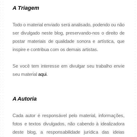
A Triagem
Todo o material enviado será analisado, podendo ou não
ser divulgado neste blog, preservando-nos o direito de
postar materiais de qualidade sonora e artística, que
inspire e contribua com os demais artistas.
Se você tem interesse em divulgar seu trabalho envie
seu material
aqui
.
A Autoria
Cada autor é responsável pelo material, informações,
fotos e textos divulgados, não cabendo à idealizadora
deste blog, a responsabilidade jurídica das ideias