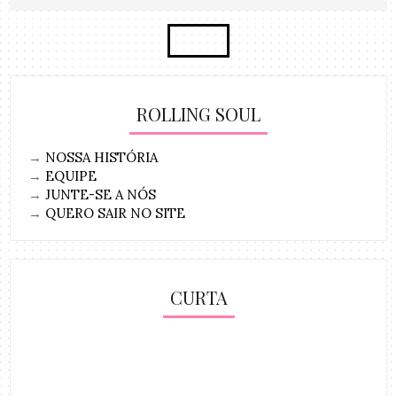
ROLLING SOUL
→
NOSSA HISTÓRIA
→
EQUIPE
→
JUNTE-SE A NÓS
→
QUERO SAIR NO SITE
CURTA