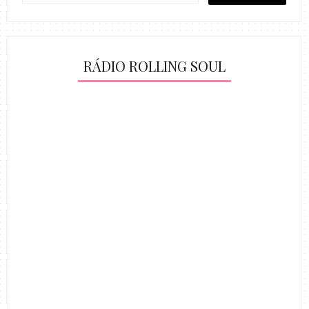
RÁDIO ROLLING SOUL