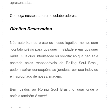
apresentadas.
Conheça nossos autores e colaboradores.
Direitos Reservados
Não autorizamos o uso de nosso logotipo, nome, sem
contato prévio para qualquer finalidade e em qualquer
mídia. Qualquer informação ou solicitação que não seja
postada pelos responsáveis da Rolling Soul Brasil,
podem sofrer consequências jurídicas por uso indevido
e inapropriado de nossa imagem.
Bem vindos ao Rolling Soul Brasil: o lugar onde a
notícia também é você!