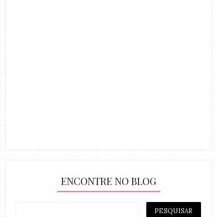
ENCONTRE NO BLOG