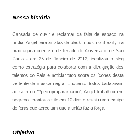
Nossa história.
Cansada de ouvir e reclamar da falta de espaço na
mídia, Angel para artistas da black music no Brasil , na
madrugada quente e de feriado do Aniversário de São
Paulo - em 25 de Janeiro de 2012, idealizou o blog
como estratégia para colaborar com a divulgação dos
talentos do País e noticiar tudo sobre os ícones desta
vertente da música negra. Enquanto, todos badalavam
ao som do "#pediuprapararparou", Angel trabalhou em
segredo, montou o site em 10 dias e reuniu uma equipe
de feras que acreditam que a união faz a força.
Objetivo