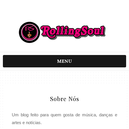
MENU
Sobre Nós
Um blog feito para quem gosta de música, danças e
artes e notícias.