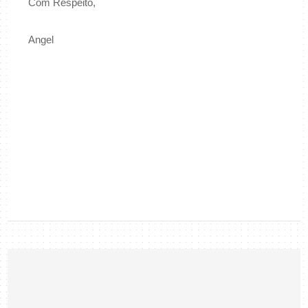
Com Respeito,
Angel