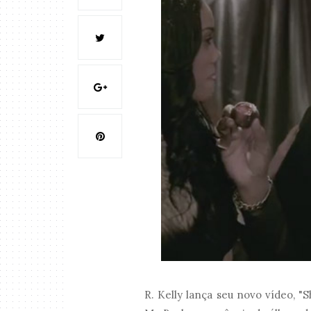
R. Kelly lança seu novo vídeo, "