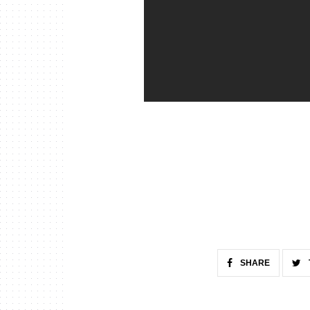
SHARE