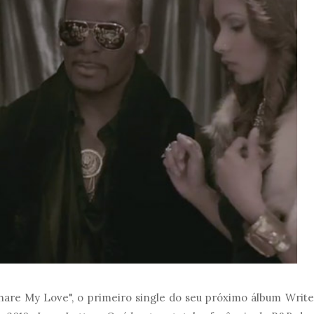
Share My Love", o primeiro single do seu próximo álbum Write