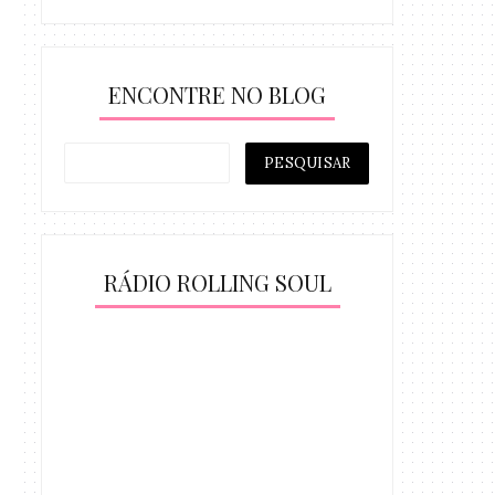
ENCONTRE NO BLOG
RÁDIO ROLLING SOUL