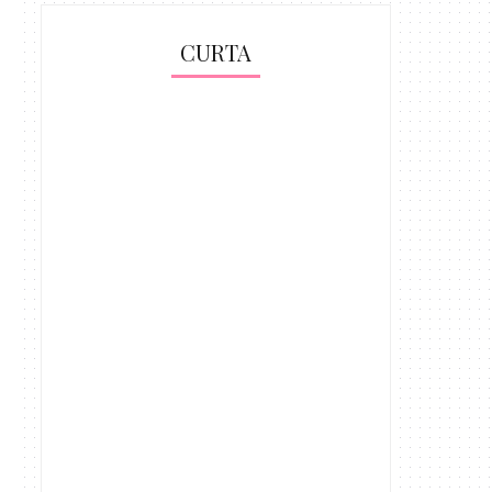
CURTA