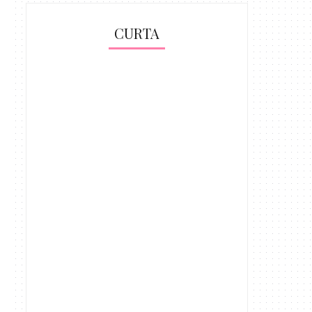
CURTA