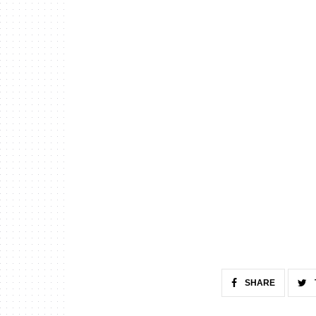
SHARE