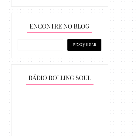
ENCONTRE NO BLOG
RÁDIO ROLLING SOUL