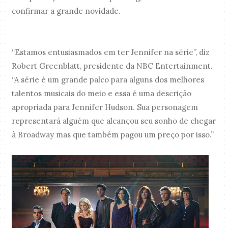
confirmar a grande novidade.
“Estamos entusiasmados em ter Jennifer na série”, diz
Robert Greenblatt, presidente da NBC Entertainment.
“A série é um grande palco para alguns dos melhores
talentos musicais do meio e essa é uma descrição
apropriada para Jennifer Hudson. Sua personagem
representará alguém que alcançou seu sonho de chegar
à Broadway mas que também pagou um preço por isso.”