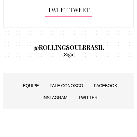
TWEET TWEET
@ROLLINGSOULBRASIL
Siga
EQUIPE
FALE CONOSCO
FACEBOOK
INSTAGRAM
TWITTER