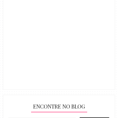
ENCONTRE NO BLOG