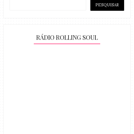
RÁDIO ROLLING SOUL