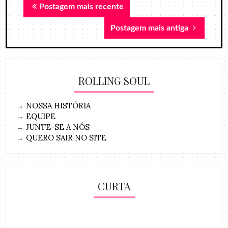
Postagem mais recente
Postagem mais antiga
ROLLING SOUL
→
NOSSA HISTÓRIA
→
EQUIPE
→
JUNTE-SE A NÓS
→
QUERO SAIR NO SITE
CURTA