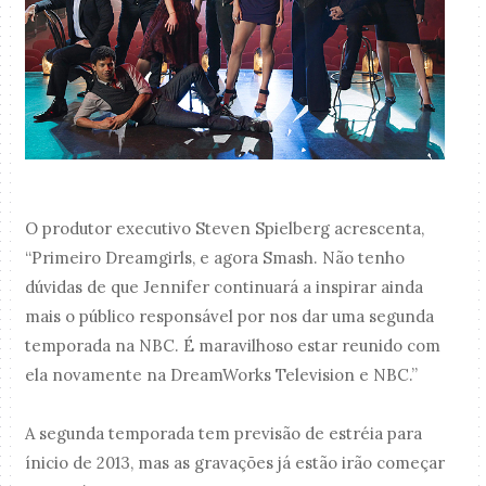
O produtor executivo Steven Spielberg acrescenta,
“Primeiro Dreamgirls, e agora Smash. Não tenho
dúvidas de que Jennifer continuará a inspirar ainda
mais o público responsável por nos dar uma segunda
temporada na NBC. É maravilhoso estar reunido com
ela novamente na DreamWorks Television e NBC.”
A segunda temporada tem previsão de estréia para
ínicio de 2013, mas as gravações já estão irão começar