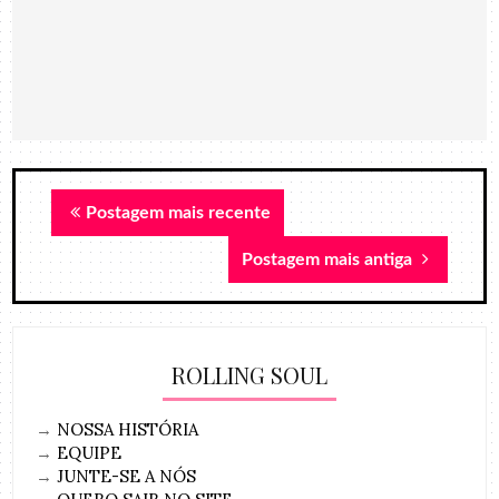
Postagem mais recente
Postagem mais antiga
ROLLING SOUL
→
NOSSA HISTÓRIA
→
EQUIPE
→
JUNTE-SE A NÓS