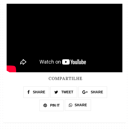
COMPARTILHE
SHARE
TWEET
SHARE
SHARE
PIN IT