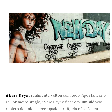
Alicia Keys
, realmente voltou com tudo! Após lançar o
seu primeiro single, "New Day" e ficar em um silêncio
repleto de enlouquecer qualquer fã, ela não só, deu