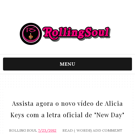
MENU
Assista agora o novo vídeo de Alicia
Keys com a letra oficial de "New Day"
ROLLING SOUL
7/23/2012
READ (
WORDS)
ADD COMMENT