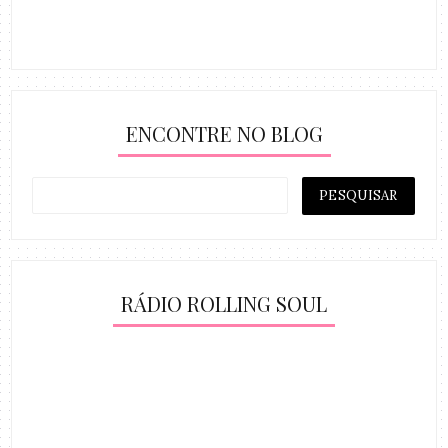
ENCONTRE NO BLOG
RÁDIO ROLLING SOUL