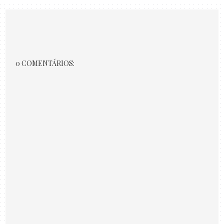
0 COMENTÁRIOS: