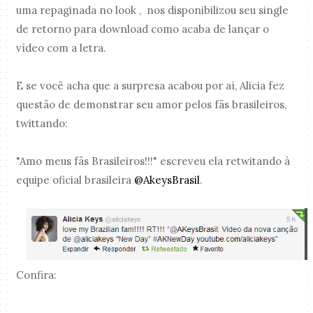
uma repaginada no look , nos disponibilizou seu single
de retorno para download como acaba de lançar o
vídeo com a letra.
E se você acha que a surpresa acabou por aí, Alicia fez
questão de demonstrar seu amor pelos fãs brasileiros,
twittando:
"Amo meus fãs Brasileiros!!!" escreveu ela retwitando à
equipe oficial brasileira
@AkeysBrasil
.
Confira: