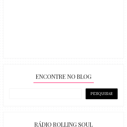
ENCONTRE NO BLOG
RÁDIO ROLLING SOUL