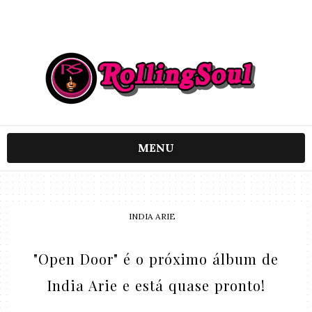
MENU
INDIA ARIE
"Open Door" é o próximo álbum de
India Arie e está quase pronto!