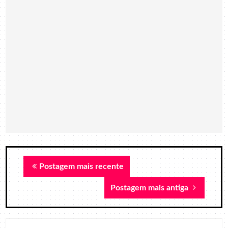
Postagem mais recente
Postagem mais antiga