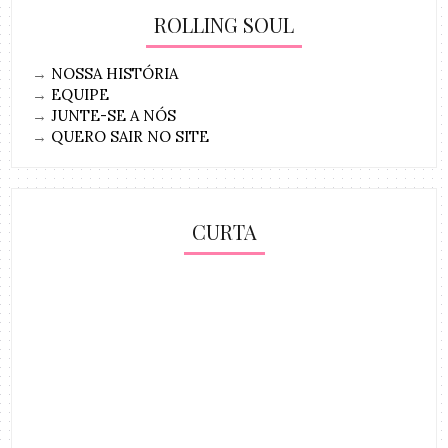
ROLLING SOUL
→
NOSSA HISTÓRIA
→
EQUIPE
→
JUNTE-SE A NÓS
→
QUERO SAIR NO SITE
CURTA