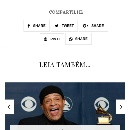
COMPARTILHE
SHARE
TWEET
SHARE
SHARE
PIN IT
LEIA TAMBÉM...