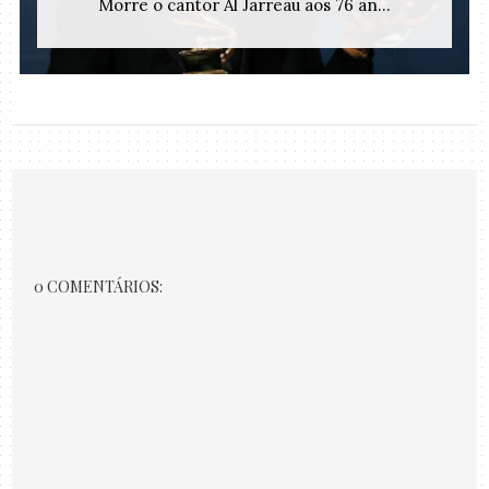
Morre o cantor Al Jarreau aos 76 an...
0 COMENTÁRIOS: