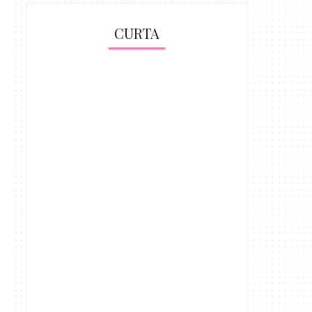
CURTA