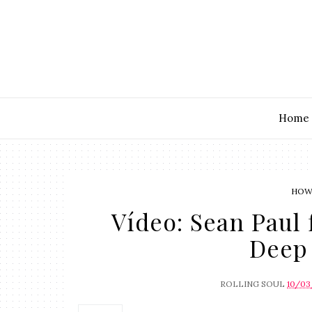
Home
HOW
Vídeo: Sean Paul 
Deep 
ROLLING SOUL
10/03