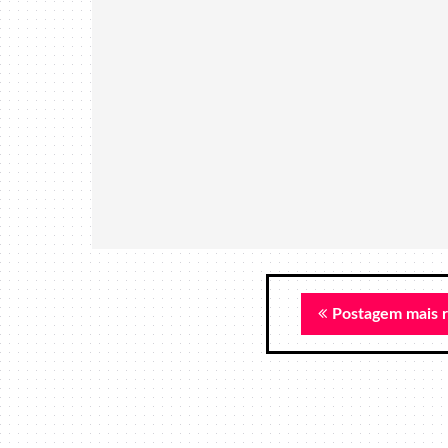
Postagem mais 