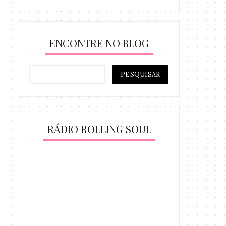
ENCONTRE NO BLOG
RÁDIO ROLLING SOUL