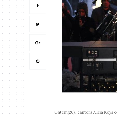
Ontem(26), cantora Alicia Keys c