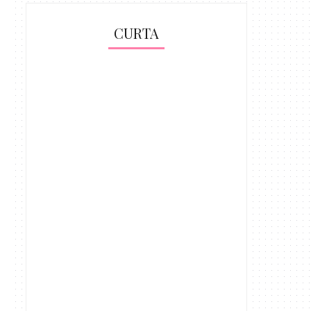
CURTA