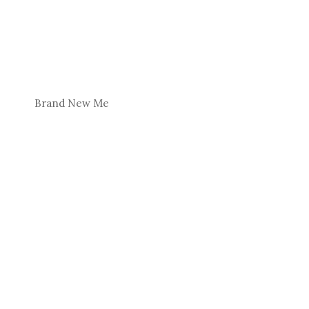
Brand New Me