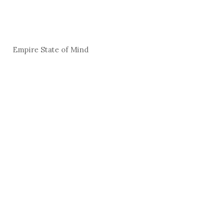
Empire State of Mind