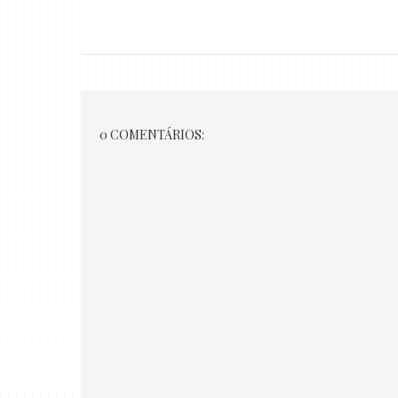
0 COMENTÁRIOS: