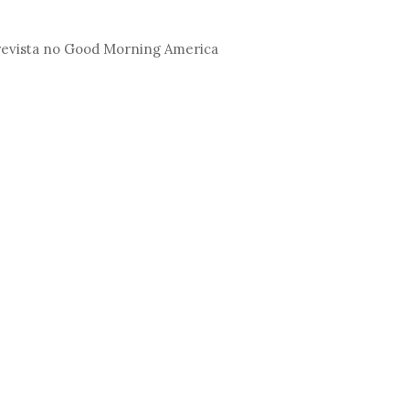
revista no Good Morning America