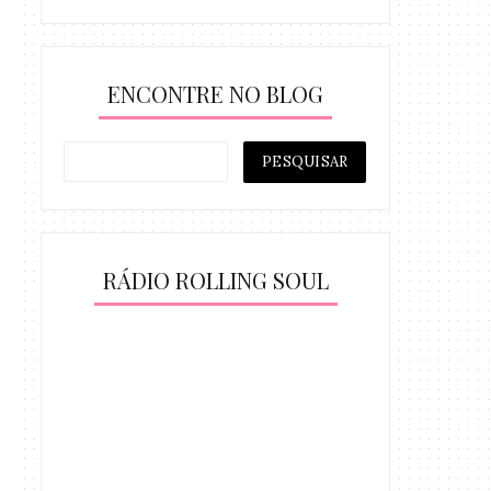
ENCONTRE NO BLOG
RÁDIO ROLLING SOUL