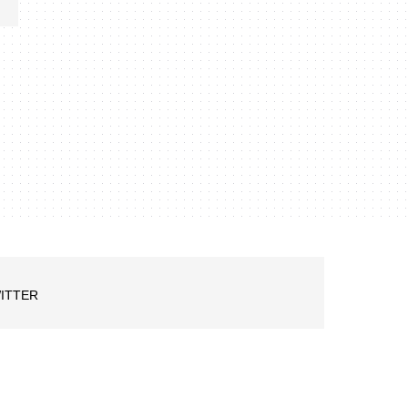
ITTER