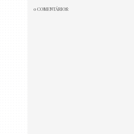
0 COMENTÁRIOS: