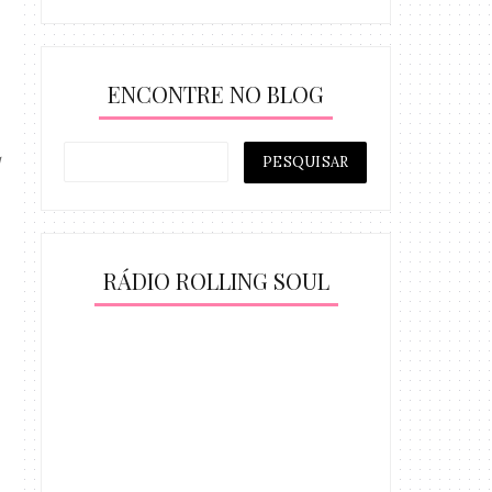
ENCONTRE NO BLOG
RÁDIO ROLLING SOUL