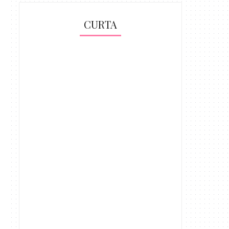
CURTA