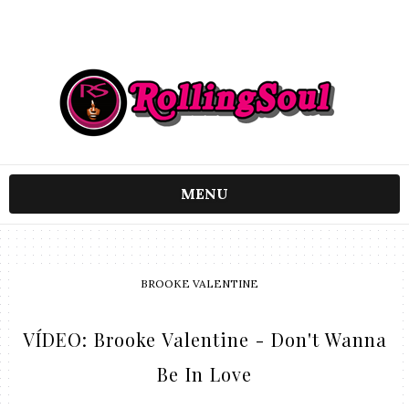
MENU
BROOKE VALENTINE
VÍDEO: Brooke Valentine - Don't Wanna
Be In Love