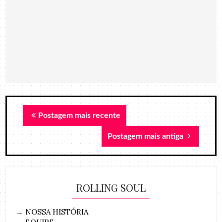
Postagem mais recente
Postagem mais antiga
ROLLING SOUL
→
NOSSA HISTÓRIA