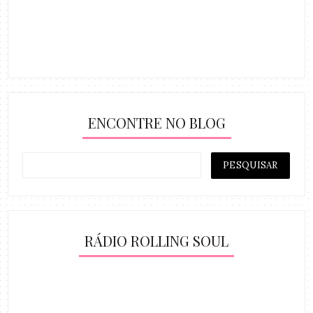
ENCONTRE NO BLOG
RÁDIO ROLLING SOUL