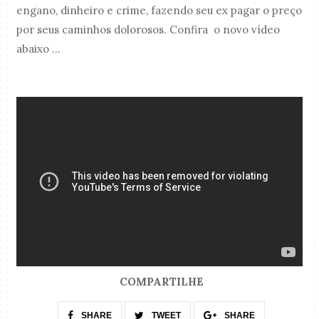
engano, dinheiro e crime, fazendo seu ex pagar o preço
por seus caminhos dolorosos. Confira o novo vídeo
abaixo ...
COMPARTILHE
SHARE
TWEET
SHARE