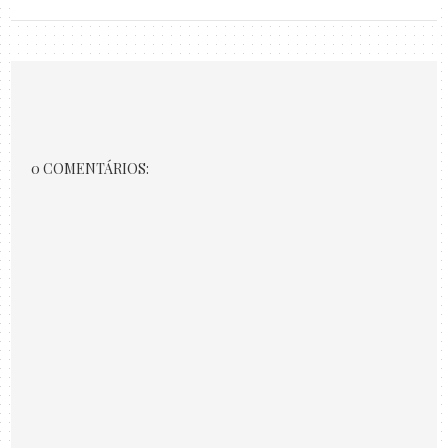
0 COMENTÁRIOS: