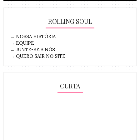
ROLLING SOUL
→
NOSSA HISTÓRIA
→
EQUIPE
→
JUNTE-SE A NÓS
→
QUERO SAIR NO SITE
CURTA