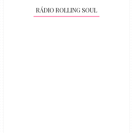
RÁDIO ROLLING SOUL