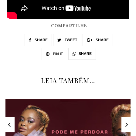
COMPARTILHE
SHARE
TWEET
SHARE
SHARE
PIN IT
LEIA TAMBÉM...