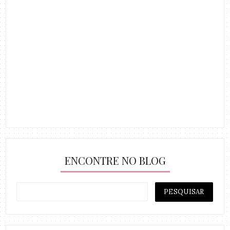
ENCONTRE NO BLOG