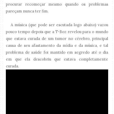
procurar recomeçar mesmo quando os problemas
pareçam nunca ter fim.
A música (que pode ser escutada logo abaixo) vazou
pouco tempo depois que a T-Boz revelou para o mundo
que estava curada de um tumor no cérebro, principal
causa de seu afastamento da mídia e da música, e tal
problema de saúde foi mantido em segredo até o dia
em que ela descobriu que estava completamente
curada.