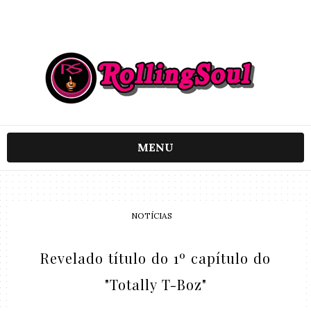
MENU
NOTÍCIAS
Revelado título do 1º capítulo do
"Totally T-Boz"