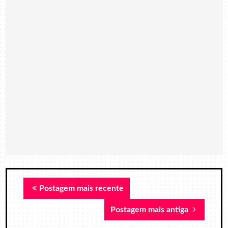
Postagem mais recente
Postagem mais antiga