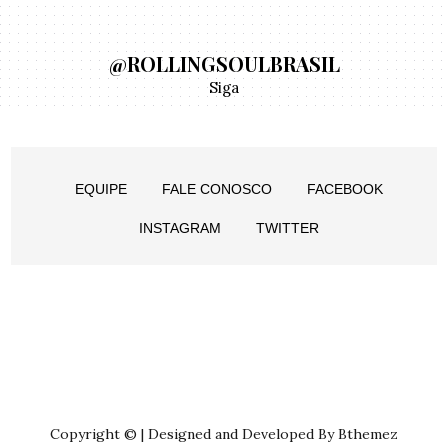
@ROLLINGSOULBRASIL
Siga
EQUIPE
FALE CONOSCO
FACEBOOK
INSTAGRAM
TWITTER
Copyright © | Designed and Developed By Bthemez