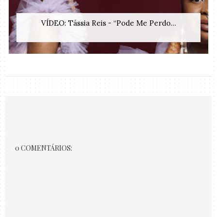
VÍDEO: Tássia Reis - “Pode Me Perdo...
0 COMENTÁRIOS: