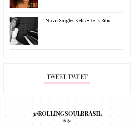
Novo Single: Kelis - Jerk Ribs
TWEET TWEET
@ROLLINGSOULBRASIL
Siga