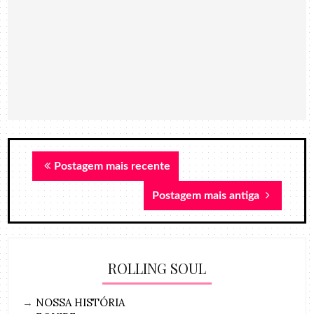
Postagem mais recente
Postagem mais antiga
ROLLING SOUL
→
NOSSA HISTÓRIA