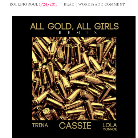
ROLLING SOUL
1/24/2013
READ (
WORDS)
ADD COMMENT