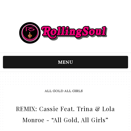
MENU
ALL GOLD ALL GIRLS
REMIX: Cassie Feat. Trina & Lola
Monroe - “All Gold, All Girls”