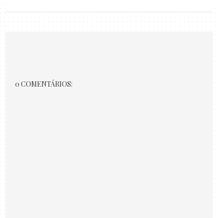
0 COMENTÁRIOS: