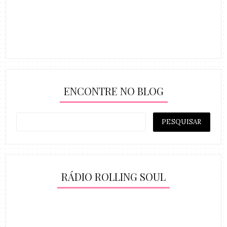
ENCONTRE NO BLOG
RÁDIO ROLLING SOUL