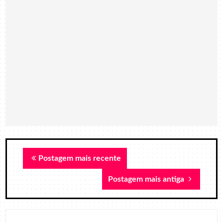
Postagem mais recente
Postagem mais antiga