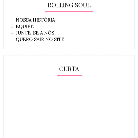
ROLLING SOUL
→
NOSSA HISTÓRIA
→
EQUIPE
→
JUNTE-SE A NÓS
→
QUERO SAIR NO SITE
CURTA