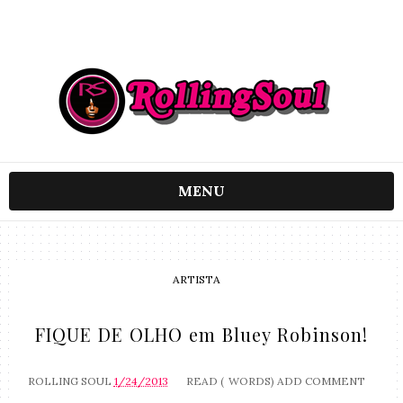
MENU
ARTISTA
FIQUE DE OLHO em Bluey Robinson!
ROLLING SOUL
1/24/2013
READ (
WORDS)
ADD COMMENT