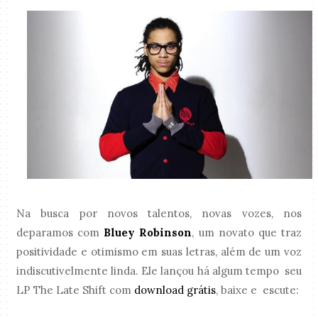
Na busca por novos talentos, novas vozes, nos
deparamos com
Bluey Robinson
, um novato que traz
positividade e otimismo em suas letras, além de um voz
indiscutivelmente linda. Ele lançou há algum tempo seu
LP The Late Shift com
download grátis
, baixe e escute: