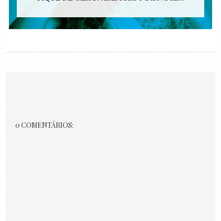
0 COMENTÁRIOS: