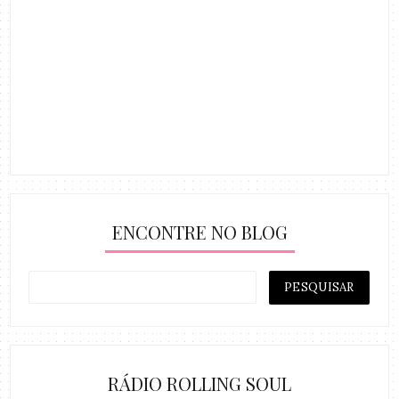
ENCONTRE NO BLOG
RÁDIO ROLLING SOUL