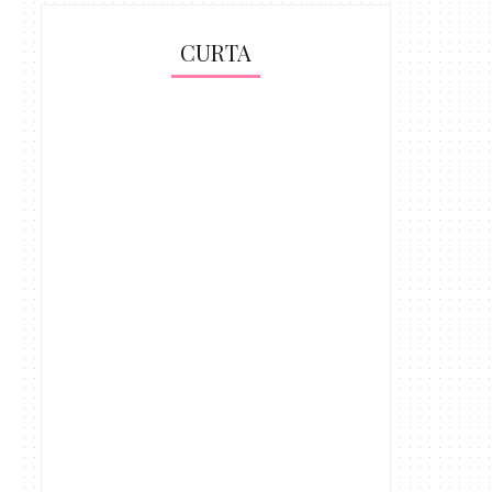
CURTA