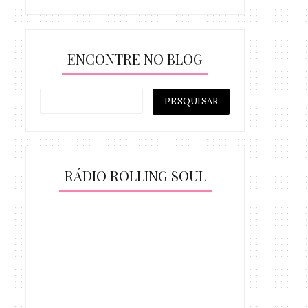
ENCONTRE NO BLOG
RÁDIO ROLLING SOUL