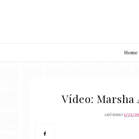
Home
Vídeo: Marsha 
ANÔNIMO
1/23/20