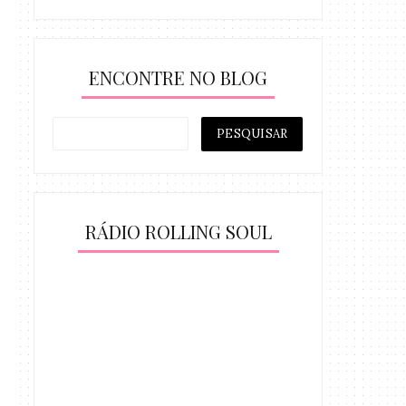
ENCONTRE NO BLOG
RÁDIO ROLLING SOUL