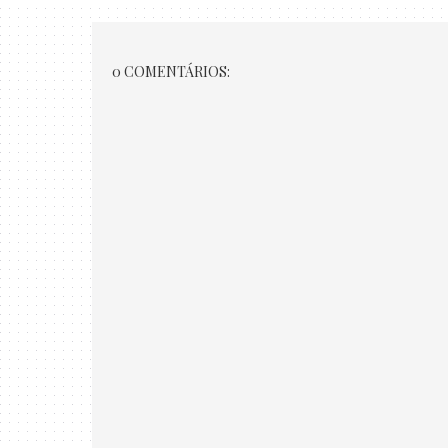
0 COMENTÁRIOS: