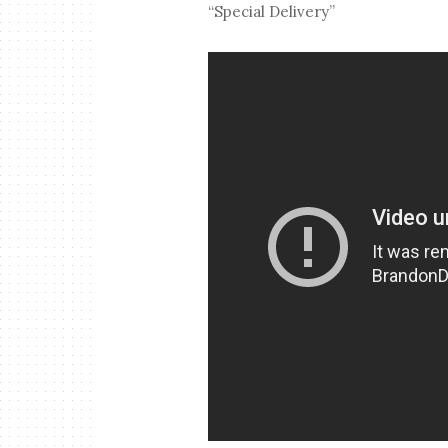
“Special Delivery”