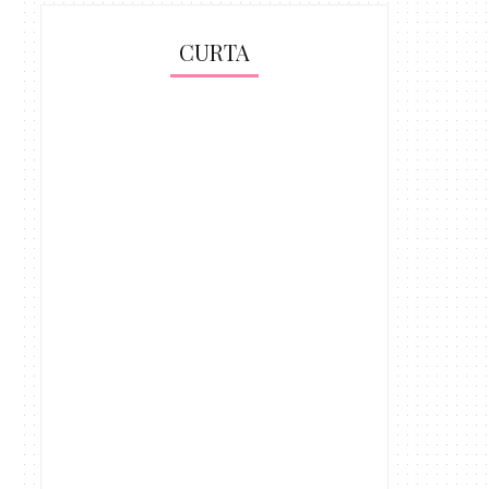
CURTA